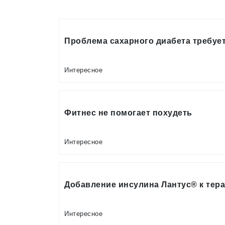
Проблема сахарного диабета требуе
Интересное
Фитнес не помогает похудеть
Интересное
Добавление инсулина Лантус® к тер
Интересное