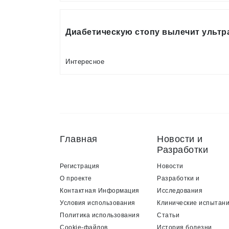
Диабетическую стопу вылечит ультр
Интересное
Главная
Новости и
Разработки
Регистрация
Новости
О проекте
Разработки и
Контактная Информация
Исследования
Условия использования
Клинические испытан
Политика использования
Статьи
Cookie-файлов
История болезни