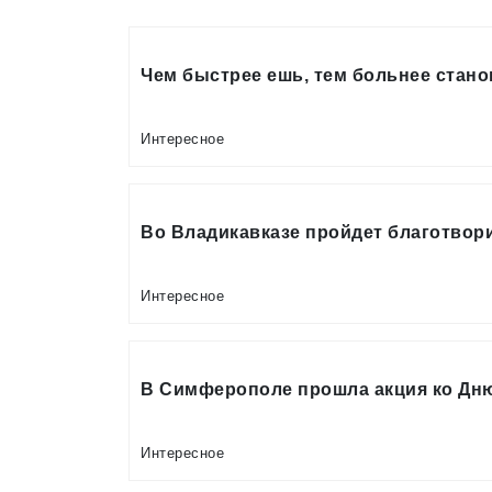
Чем быстрее ешь, тем больнее стан
Интересное
Во Владикавказе пройдет благотвор
Интересное
В Симферополе прошла акция ко Дн
Интересное