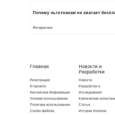
Почему льготникам не хватает беспл
Интересное
Главная
Новости и
Разработки
Регистрация
Новости
О проекте
Разработки и
Контактная Информация
Исследования
Условия использования
Клинические испытан
Политика использования
Статьи
Cookie-файлов
История болезни