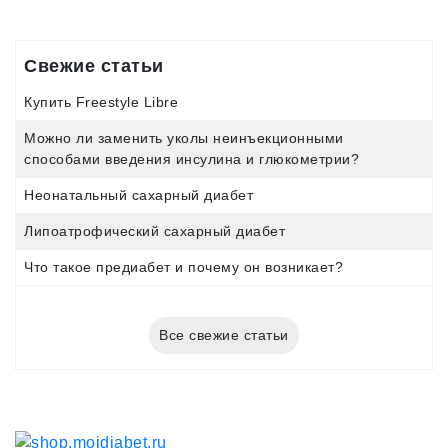
Свежие статьи
Купить Freestyle Libre
Можно ли заменить уколы неинъекционными
способами введения инсулина и глюкометрии?
Неонатальный сахарный диабет
Липоатрофический сахарный диабет
Что такое предиабет и почему он возникает?
Все свежие статьи