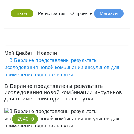
Вход
Регистрация
О проекте
Магазин
Мой Диабет
Новости
В Берлине представлены результаты
исследования новой комбинации инсулинов для
применения один раз в сутки
В Берлине представлены результаты
исследования новой комбинации инсулинов
для применения один раз в сутки
2940
0