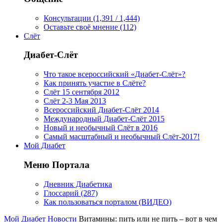
Консультации (1,391 / 1,444)
Оставьте своё мнение (112)
Слёт
Диабет-Слёт
Что такое всероссийский «Диабет-Слёт»?
Как принять участие в Слёте?
Слёт 15 сентября 2012
Слёт 2-3 Мая 2013
Всероссийский Диабет-Слёт 2014
Международный Диабет-Слёт 2015
Новый и необычный Слёт в 2016
Самый масштабный и необычный Слёт-2017!
Мой Диабет
Меню Портала
Дневник Диабетика
Глоссарий (287)
Как пользоваться порталом (ВИДЕО)
Мой Диабет
Новости
Витамины: пить или не пить – вот в чем