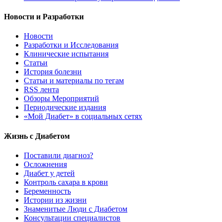
Новости и Разработки
Новости
Разработки и Исследования
Клинические испытания
Статьи
История болезни
Статьи и материалы по тегам
RSS лента
Обзоры Мероприятий
Периодические издания
«Мой Диабет» в социальных сетях
Жизнь с Диабетом
Поставили диагноз?
Осложнения
Диабет у детей
Контроль сахара в крови
Беременность
Истории из жизни
Знаменитые Люди с Диабетом
Консультации специалистов