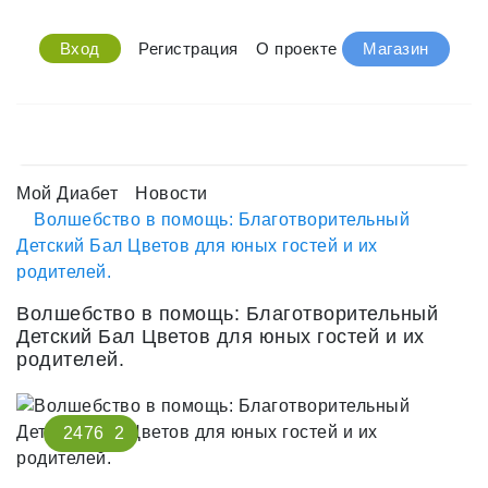
Вход
Регистрация
О проекте
Магазин
Мой Диабет
Новости
Волшебство в помощь: Благотворительный
Детский Бал Цветов для юных гостей и их
родителей.
Волшебство в помощь: Благотворительный
Детский Бал Цветов для юных гостей и их
родителей.
2476
2