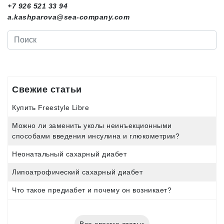
+7 926 521 33 94
a.kashparova@sea-company.com
Свежие статьи
Купить Freestyle Libre
Можно ли заменить уколы неинъекционными
способами введения инсулина и глюкометрии?
Неонатальный сахарный диабет
Липоатрофический сахарный диабет
Что такое предиабет и почему он возникает?