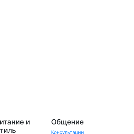
итание и
Общение
тиль
Консультации