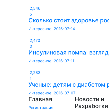
2,546
5
Сколько стоит здоровье ро
Интересное
2016-07-14
2,470
0
Инсулиновая помпа: взгляд
Интересное
2016-07-11
2,283
1
Ученые: детям с диабетом
Интересное
2016-07-07
Главная
Новости и
Разработки
Регистрация