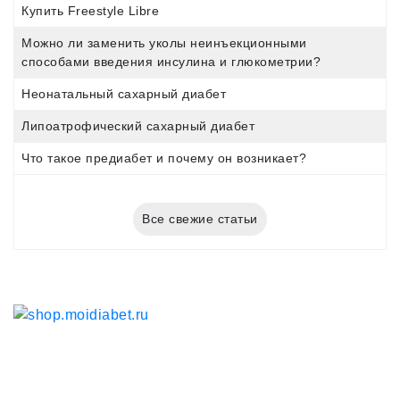
Купить Freestyle Libre
Можно ли заменить уколы неинъекционными
способами введения инсулина и глюкометрии?
Неонатальный сахарный диабет
Липоатрофический сахарный диабет
Что такое предиабет и почему он возникает?
Все свежие статьи