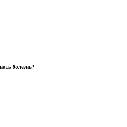
нать болезнь?