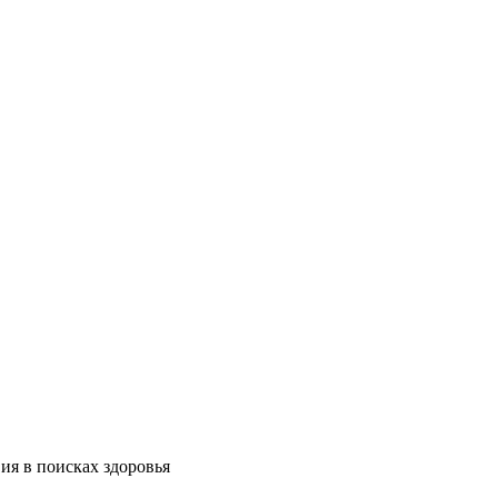
ия в поисках здоровья