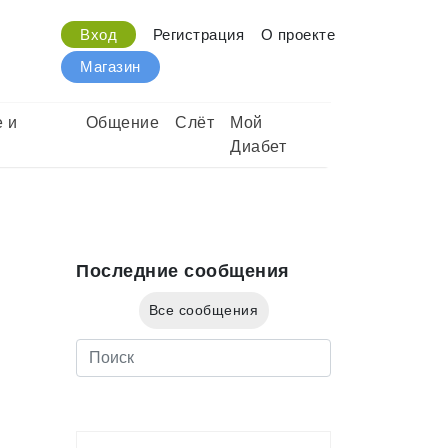
Вход
Регистрация
О проекте
Магазин
 и
Общение
Слёт
Мой
Диабет
Последние сообщения
Все сообщения