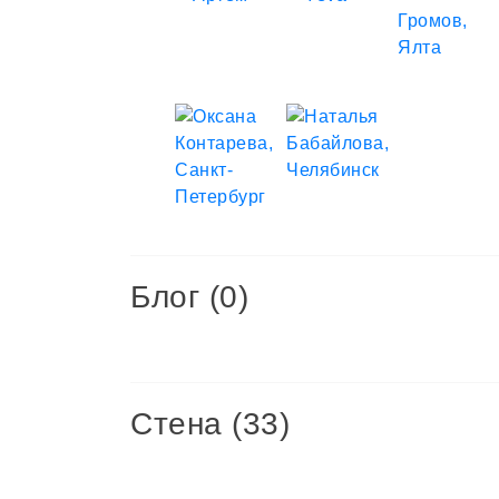
Блог (0)
Стена (33)