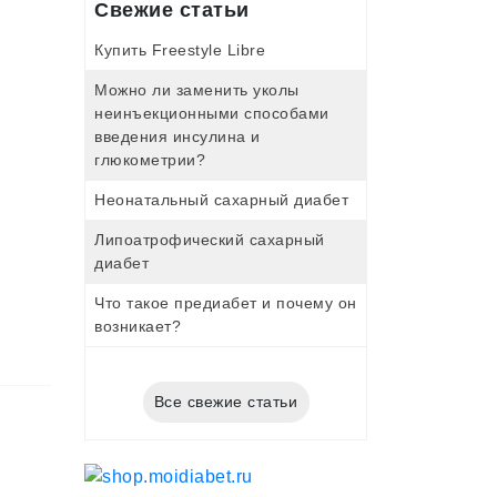
Свежие статьи
Купить Freestyle Libre
Можно ли заменить уколы
неинъекционными способами
введения инсулина и
глюкометрии?
Неонатальный сахарный диабет
Липоатрофический сахарный
диабет
Что такое предиабет и почему он
возникает?
Все свежие статьи