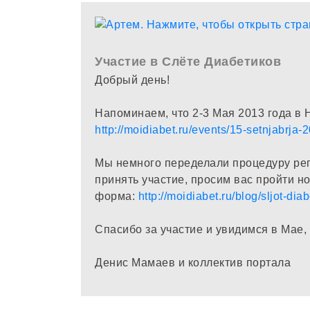
Участие в Слёте Диабетиков
Добрый день!
Напоминаем, что 2-3 Мая 2013 года в
http://moidiabet.ru/events/15-setnjabrja-
Мы немного переделали процедуру реги
принять участие, просим вас пройти н
форма:
http://moidiabet.ru/blog/sljot-d
Спасибо за участие и увидимся в Мае,
Денис Мамаев и коллектив портала