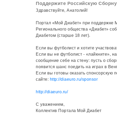
Поддержите Российскую Сборну
Здравствуйте, Анатолий!
Портал «Мой Диабет» при поддержке 
Регионального общества «Диабет» соб
Диабетом (старше 18 лет).
Если вы футболист и хотите участвова
Если вы не футболист - «лайкните», н
сообщение себе на стену: пусть о сбор
появится шанс поедить на играх в Венг
Если вы готовы оказать спонсорскую 
сайте:
http://diaeuro.ru/sponsor
http://diaeuro.ru/
С уважением,
Коллектив Портала Мой Диабет