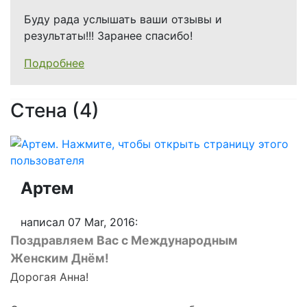
Буду рада услышать ваши отзывы и
результаты!!! Заранее спасибо!
Подробнее
Стена (4)
Артем
написал 07 Mar, 2016:
Поздравляем Вас с Международным
Женским Днём!
Дорогая Анна!