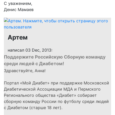
С уважением,
Денис Мамаев
Артем
написал 03 Dec, 2013:
Поддержите Российскую Сборную команду
среди людей с Диабетом!
Здравствуйте, Анна!
Портал «Мой Диабет» при поддержке Московской
Диабетической Ассоциации МДА и Пермского
Регионального общества «Диабет» собирает
сборную команду России по футболу среди людей
с Диабетом (старше 18 лет).