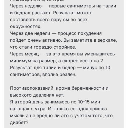
Через неделю — первые сантиметры на талии
и бедрах растают. Результат может
составлять всего пару см во всех
окружностях.
Через две недели — процесс похудения
пойдет очень активно. Вы заметите в зеркале,
что стали гораздо стройнее.
Через месяц — за это время вы уменьшитесь
минимум на размер, а скорее всего на 2.
Результат для талии и бедер — минус по 10
сантиметров, вполне реален.
Противопоказаний, кроме беременности и
высокого давления нет.
Я второй день занимаюсь по 10-15 мин
натощак с утра. И только сегодня пришла
мысль а не вредно ли это с учетом того, что
диабет?