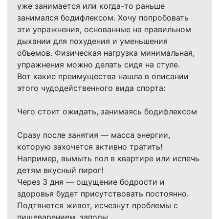
уже занимается или когда-то раньше
занимался бодифлексом. Хочу попробовать
эти упражнения, основанные на правильном
дыхании для похудения и уменьшения
объемов. Физическая нагрузка минимальная,
упражнения можно делать сидя на стуле.
Вот какие преимущества нашла в описании
этого чудодейственного вида спорта:
Чего стоит ожидать, занимаясь бодифлексом
Сразу после занятия — масса энергии,
которую захочется активно тратить!
Например, вымыть пол в квартире или испечь
детям вкусный пирог!
Через 3 дня — ощущение бодрости и
здоровья будет присутствовать постоянно.
Подтянется живот, исчезнут проблемы с
пищеварением, запоры.