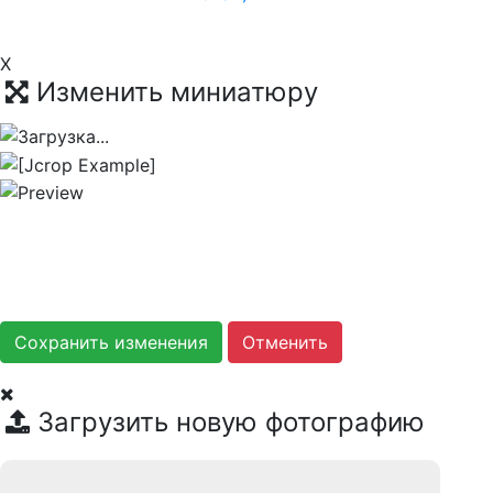
X
Изменить миниатюру
Сохранить изменения
Загрузить новую фотографию