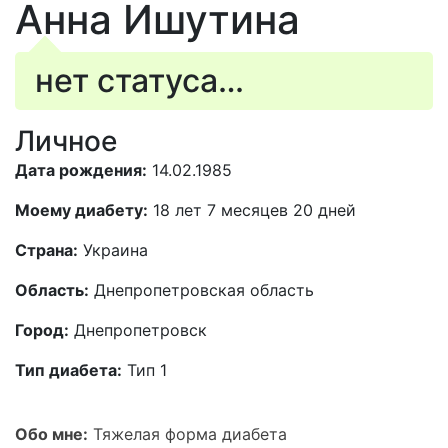
Анна Ишутина
нет статуса…
Личное
Дата рождения:
14.02.1985
Моему диабету:
18 лет 7 месяцев 20 дней
Страна:
Украина
Область:
Днепропетровская область
Город:
Днепропетровск
Тип диабета:
Тип 1
Обо мне:
Тяжелая форма диабета