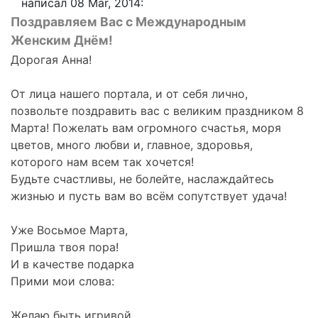
написал 08 Mar, 2014:
Поздравляем Вас с Международным
Женским Днём!
Дорогая Анна!
От лица нашего портала, и от себя лично,
позвольте поздравить вас с великим праздником 8
Марта! Пожелать вам огромного счастья, моря
цветов, много любви и, главное, здоровья,
которого нам всем так хочется!
Будьте счастливы, не болейте, наслаждайтесь
жизнью и пусть вам во всём сопутствует удача!
Уже Восьмое Марта,
Пришла твоя пора!
И в качестве подарка
Прими мои слова:
Желаю быть игривой,