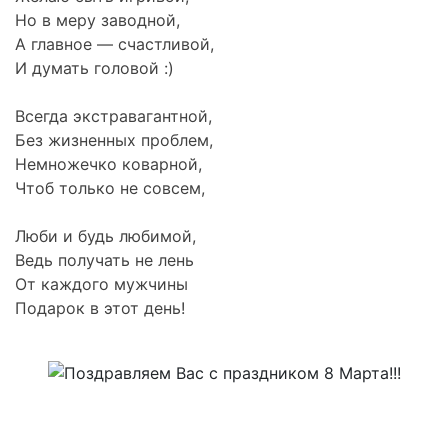
Но в меру заводной,
А главное — счастливой,
И думать головой :)
Всегда экстравагантной,
Без жизненных проблем,
Немножечко коварной,
Чтоб только не совсем,
Люби и будь любимой,
Ведь получать не лень
От каждого мужчины
Подарок в этот день!