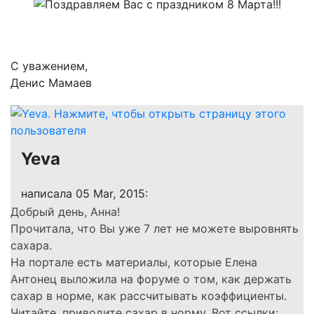
С уважением,
Денис Мамаев
Yeva
написала 05 Mar, 2015:
Добрый день, Анна!
Прочитала, что Вы уже 7 лет не можете выровнять
сахара.
На портале есть материалы, которые Елена
Антонец выложила на форуме о том, как держать
сахар в норме, как рассчитывать коэффициенты.
Читайте, приводите сахар в норму. Вот ссылки: