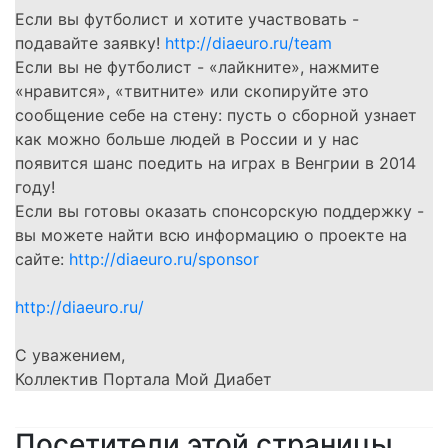
Если вы футболист и хотите участвовать -
подавайте заявку!
http://diaeuro.ru/team
Если вы не футболист - «лайкните», нажмите
«нравится», «твитните» или скопируйте это
сообщение себе на стену: пусть о сборной узнает
как можно больше людей в России и у нас
появится шанс поедить на играх в Венгрии в 2014
году!
Если вы готовы оказать спонсорскую поддержку -
вы можете найти всю информацию о проекте на
сайте:
http://diaeuro.ru/sponsor
http://diaeuro.ru/
С уважением,
Коллектив Портала Мой Диабет
Посетители этой страницы