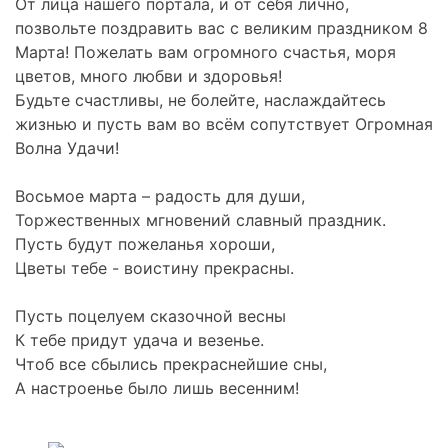
От лица нашего портала, и от себя лично,
позвольте поздравить вас с великим праздником 8
Марта! Пожелать вам огромного счастья, моря
цветов, много любви и здоровья!
Будьте счастливы, не болейте, наслаждайтесь
жизнью и пусть вам во всём сопутствует Огромная
Волна Удачи!
Восьмое марта – радость для души,
Торжественных мгновений славный праздник.
Пусть будут пожеланья хороши,
Цветы тебе - воистину прекрасны.
Пусть поцелуем сказочной весны
К тебе придут удача и везенье.
Чтоб все сбылись прекраснейшие сны,
А настроенье было лишь весенним!