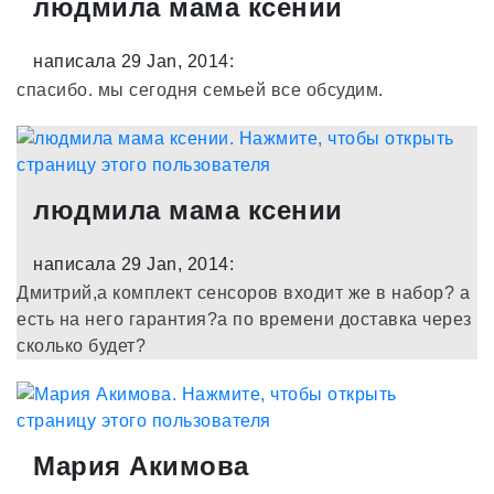
людмила мама ксении
написала 29 Jan, 2014:
спасибо. мы сегодня семьей все обсудим.
людмила мама ксении
написала 29 Jan, 2014:
Дмитрий,а комплект сенсоров входит же в набор? а
есть на него гарантия?а по времени доставка через
сколько будет?
Мария Акимова