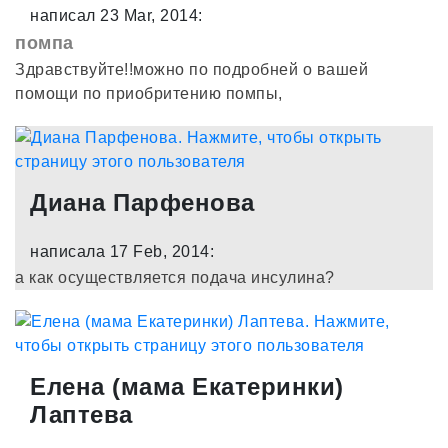
написал 23 Mar, 2014:
помпа
Здравствуйте!!можно по подробней о вашей
помощи по приобритению помпы,
Диана Парфенова
написала 17 Feb, 2014:
а как осуществляется подача инсулина?
Елена (мама Екатеринки)
Лаптева