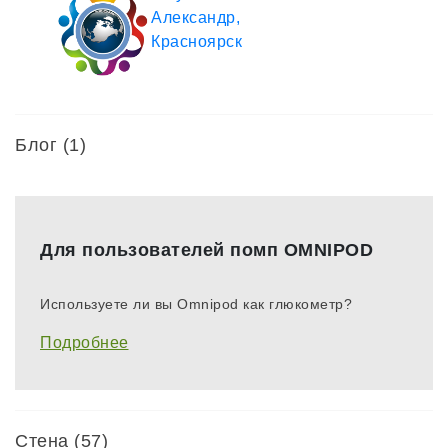
Блог (1)
Для пользователей помп OMNIPOD
Используете ли вы Omnipod как глюкометр?
Подробнее
Стена (57)