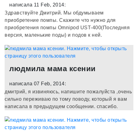
написала 11 Feb, 2014:
Здравствуйте Дмитрий. Мы обдумываем
приобретение помпы. Скажите что нужно для
приобретения помпы Omnipod UST-400(Последняя
версия, маленькие поды) и подов к ней.
людмила мама ксении
написала 07 Feb, 2014:
дмитрий, я извиняюсь, напишите пожалуйста ,очень
сильно переживаю по тому поводу, который я вам
написала в предыдущем сообщении. спасибо.