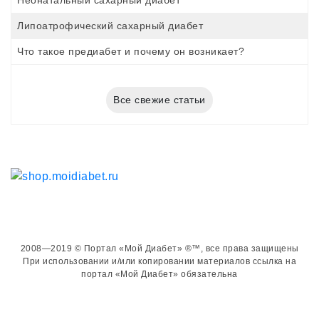
Неонатальный сахарный диабет
Липоатрофический сахарный диабет
Что такое предиабет и почему он возникает?
Все свежие статьи
2008—2019 © Портал «Мой Диабет» ®™, все права защищены
При использовании и/или копировании материалов ссылка на
портал «Мой Диабет» обязательна