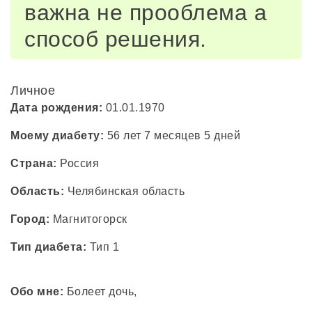
важна не прооблема а
способ решения.
Личное
Дата рождения:
01.01.1970
Моему диабету:
56 лет 7 месяцев 5 дней
Страна:
Россия
Область:
Челябинская область
Город:
Магнитогорск
Тип диабета:
Тип 1
Обо мне:
Болеет дочь,