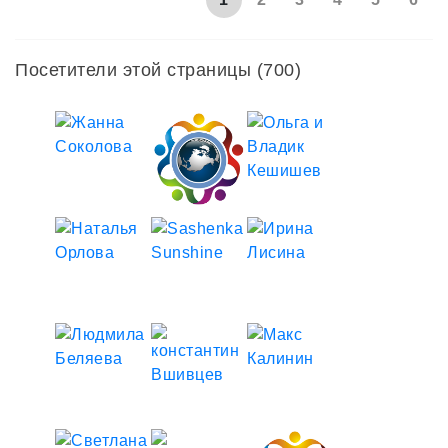
Посетители этой страницы (700)