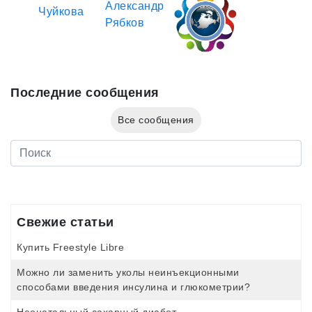
Последние сообщения
Все сообщения
Свежие статьи
Купить Freestyle Libre
Можно ли заменить уколы неинъекционными
способами введения инсулина и глюкометрии?