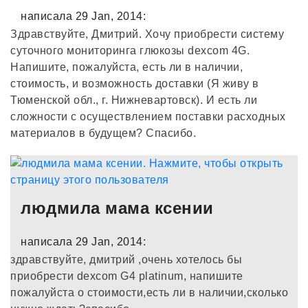
написала 29 Jan, 2014:
Здравствуйте, Дмитрий. Хочу приобрести систему
суточного мониторинга глюкозы dexcom 4G.
Напишите, пожалуйста, есть ли в наличии,
стоимость, и возможность доставки (Я живу в
Тюменской обл., г. Нижневартовск). И есть ли
сложности с осуществлением поставки расходных
материалов в будущем? Спасибо.
людмила мама ксении
написала 29 Jan, 2014:
здравствуйте, дмитрий ,очень хотелось бы
приобрести dexcom G4 platinum, напишите
пожалуйста о стоимости,есть ли в наличии,сколько