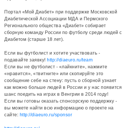
Портал «Мой Диабет» при поддержке Московской
Диабетической Ассоциации МДА и Пермского
Регионального общества «Диабет» собирает
сборную команду России по футболу среди людей с
Диабетом (старше 18 лет).
Если вы футболист и хотите участвовать -
подавайте заявку!
http://diaeuro.ru/team
Если вы не футболист - «лайкните», нажмите
«нравится», «твитните» или скопируйте это
сообщение себе на стену: пусть о сборной узнает
как можно больше людей в России и у нас появится
шанс поедить на играх в Венгрии в 2014 году!
Если вы готовы оказать спонсорскую поддержку -
вы можете найти всю информацию о проекте на
сайте:
http://diaeuro.ru/sponsor