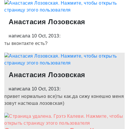
Анастасия Лозовская
написала 10 Oct, 2013:
ты вконтакте есть?
Анастасия Лозовская
написала 10 Oct, 2013:
привет нормально все)ты как.да сижу конешно меня
зовут настюша лозовская)