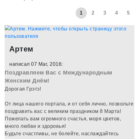
1
2
3
4
5
Артем
написал 07 Mar, 2016:
Поздравляем Вас с Международным
Женским Днём!
Дорогая Грэтэ!
От лица нашего портала, и от себя лично, позвольте
поздравить вас с великим праздником 8 Марта!
Пожелать вам огромного счастья, моря цветов,
много любви и здоровья!
Будьте счастливы, не болейте, наслаждайтесь