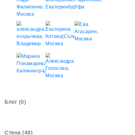
Блог (0)
Стена (49)