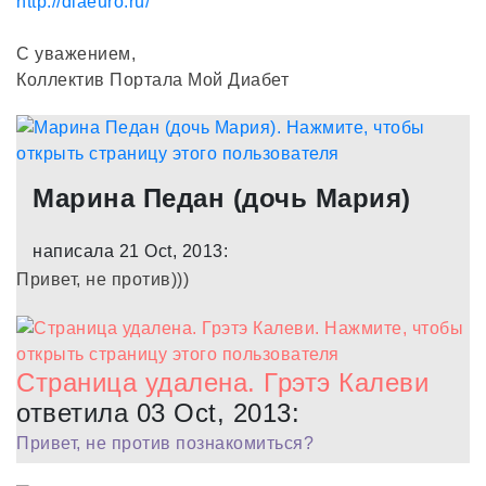
http://diaeuro.ru/
С уважением,
Коллектив Портала Мой Диабет
Марина Педан (дочь Мария)
написала 21 Oct, 2013:
Привет, не против)))
Страница удалена. Грэтэ Калеви
ответила 03 Oct, 2013:
Привет, не против познакомиться?