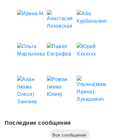
Последние сообщения
Все сообщения