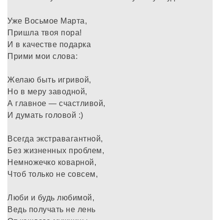
Уже Восьмое Марта,
Пришла твоя пора!
И в качестве подарка
Прими мои слова:
Желаю быть игривой,
Но в меру заводной,
А главное — счастливой,
И думать головой :)
Всегда экстравагантной,
Без жизненных проблем,
Немножечко коварной,
Чтоб только не совсем,
Люби и будь любимой,
Ведь получать не лень