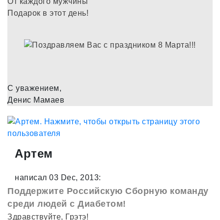
От каждого мужчины
Подарок в этот день!
С уважением,
Денис Мамаев
Артем
написал 03 Dec, 2013:
Поддержите Российскую Сборную команду
среди людей с Диабетом!
Здравствуйте, Грэтэ!