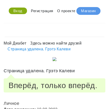
Вход
Регистрация
О проекте
Магазин
Мой Диабет
Здесь можно найти друзей
Страница удалена. Грэтэ Калеви
Страница удалена. Грэтэ Калеви
Вперёд, только вперёд.
Личное