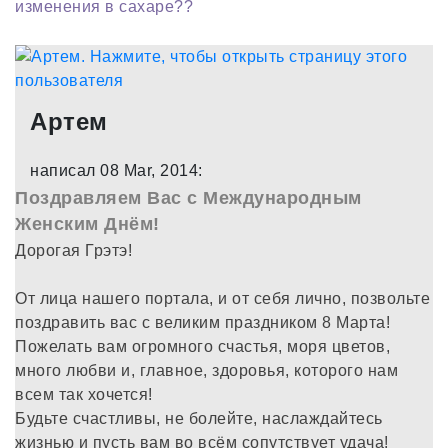
изменения в сахаре??
Артем
написал 08 Mar, 2014:
Поздравляем Вас с Международным
Женским Днём!
Дорогая Грэтэ!
От лица нашего портала, и от себя лично, позвольте
поздравить вас с великим праздником 8 Марта!
Пожелать вам огромного счастья, моря цветов,
много любви и, главное, здоровья, которого нам
всем так хочется!
Будьте счастливы, не болейте, наслаждайтесь
жизнью и пусть вам во всём сопутствует удача!