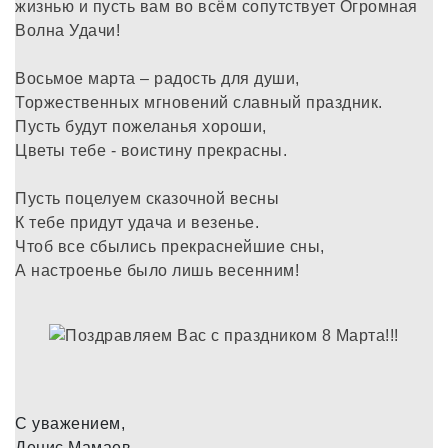
жизнью и пусть вам во всём сопутствует Огромная
Волна Удачи!
Восьмое марта – радость для души,
Торжественных мгновений славный праздник.
Пусть будут пожеланья хороши,
Цветы тебе - воистину прекрасны.
Пусть поцелуем сказочной весны
К тебе придут удача и везенье.
Чтоб все сбылись прекраснейшие сны,
А настроенье было лишь весенним!
С уважением,
Денис Мамаев