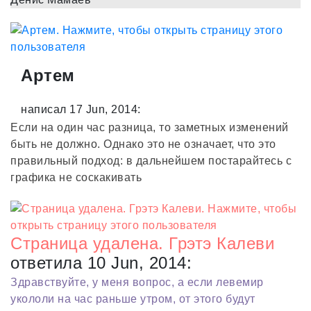
Артем
написал 17 Jun, 2014:
Если на один час разница, то заметных изменений
быть не должно. Однако это не означает, что это
правильный подход: в дальнейшем постарайтесь с
графика не соскакивать
Страница удалена. Грэтэ Калеви
ответила 10 Jun, 2014:
Здравствуйте, у меня вопрос, а если левемир
укололи на час раньше утром, от этого будут