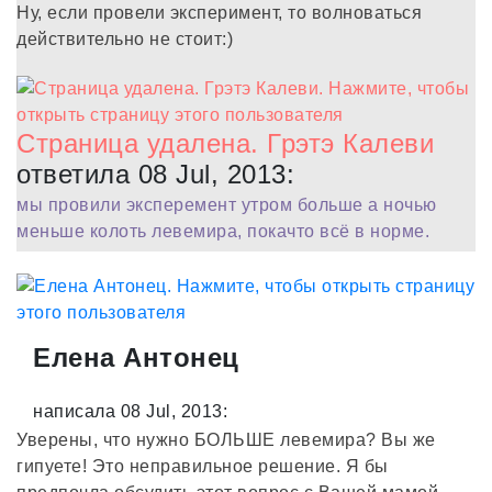
Ну, если провели эксперимент, то волноваться
действительно не стоит:)
Страница удалена. Грэтэ Калеви
ответила 08 Jul, 2013:
мы провили эксперемент утром больше а ночью
меньше колоть левемира, покачто всё в норме.
Елена Антонец
написала 08 Jul, 2013:
Уверены, что нужно БОЛЬШЕ левемира? Вы же
гипуете! Это неправильное решение. Я бы