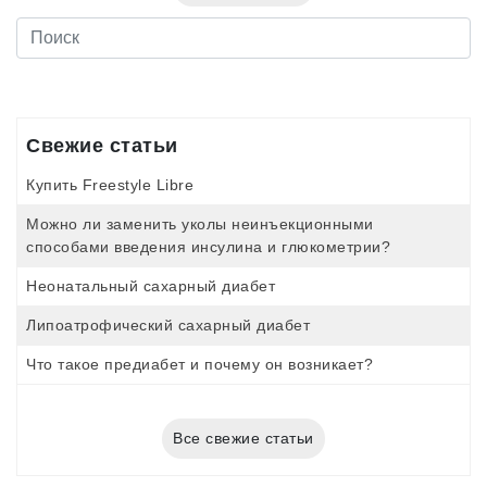
Свежие статьи
Купить Freestyle Libre
Можно ли заменить уколы неинъекционными
способами введения инсулина и глюкометрии?
Неонатальный сахарный диабет
Липоатрофический сахарный диабет
Что такое предиабет и почему он возникает?
Все свежие статьи