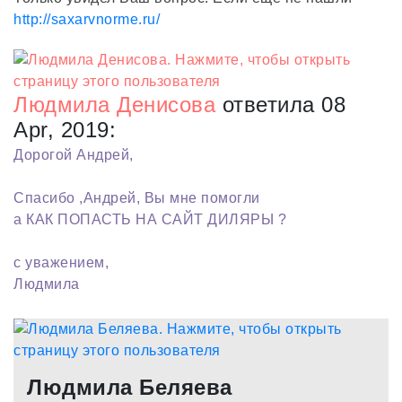
http://saxarvnorme.ru/
Людмила Денисова
ответила 08
Apr, 2019:
Дорогой Андрей,
Спасибо ,Андрей, Вы мне помогли
а КАК ПОПАСТЬ НА САЙТ ДИЛЯРЫ ?
с уважением,
Людмила
Людмила Беляева