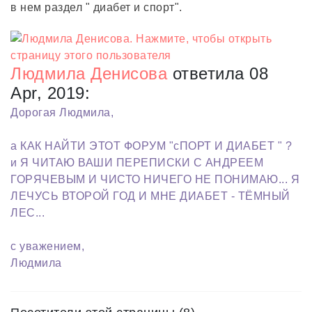
в нем раздел " диабет и спорт".
Людмила Денисова
ответила 08
Apr, 2019:
Дорогая Людмила,
а КАК НАЙТИ ЭТОТ ФОРУМ "сПОРТ И ДИАБЕТ " ?
и Я ЧИТАЮ ВАШИ ПЕРЕПИСКИ С АНДРЕЕМ
ГОРЯЧЕВЫМ И ЧИСТО НИЧЕГО НЕ ПОНИМАЮ... Я
ЛЕЧУСЬ ВТОРОЙ ГОД И МНЕ ДИАБЕТ - ТЁМНЫЙ
ЛЕС...
с уважением,
Людмила