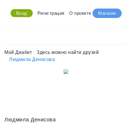
Вход
Регистрация
О проекте
Магазин
Мой Диабет
Здесь можно найти друзей
Людмила Денисова
Людмила Денисова