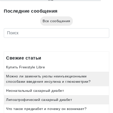
0%
Последние сообщения
Все сообщения
Свежие статьи
Купить Freestyle Libre
Можно ли заменить уколы неинъекционными
способами введения инсулина и глюкометрии?
Неонатальный сахарный диабет
Липоатрофический сахарный диабет
Что такое предиабет и почему он возникает?