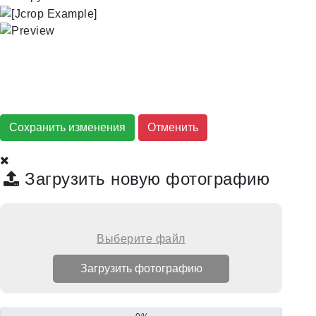
Сохранить изменения
Загрузить новую фотографию
Выберите файл