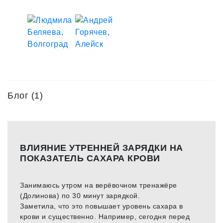
Блог (1)
ВЛИЯНИЕ УТРЕННЕЙ ЗАРЯДКИ НА
ПОКАЗАТЕЛЬ САХАРА КРОВИ
Занимаюсь утром на верёвочном тренажёре
(Долинова) по 30 минут зарядкой.
Заметила, что это повышает уровень сахара в
крови и существенно. Например, сегодня перед