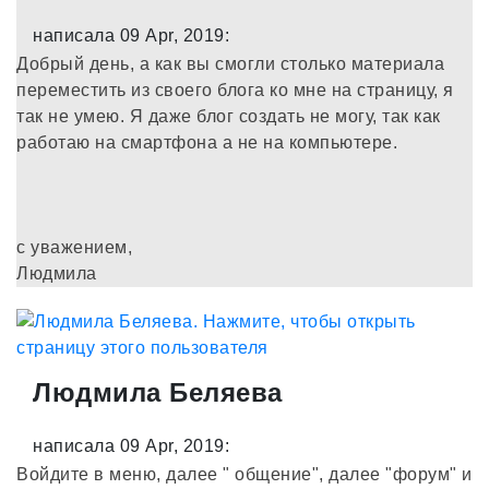
написала 09 Apr, 2019:
Добрый день, а как вы смогли столько материала
переместить из своего блога ко мне на страницу, я
так не умею. Я даже блог создать не могу, так как
работаю на смартфона а не на компьютере.
с уважением,
Людмила
Людмила Беляева
написала 09 Apr, 2019:
Войдите в меню, далее " общение", далее "форум" и