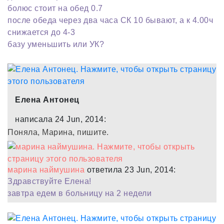
болюс стоит на обед 0.7
после обеда через два часа СК 10 бывают, а к 4.00ч
снижается до 4-3
базу уменьшить или УК?
Елена Антонец
написала 24 Jun, 2014:
Поняла, Марина, пишите.
марина наймушина
ответила 23 Jun, 2014:
Здравствуйте Елена!
завтра едем в больницу на 2 недели