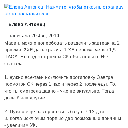
Елена Антонец
написала 20 Jun, 2014:
Марин, можно попробовать разделить завтрак на 2
приема: 2ХЕ дать сразу, а 1 ХЕ перекус через 1,5
ЧАСА. Но под контролем СК обязательно. НО
сначала:
1. нужно все-таки исключить прогиповку. Завтра
посмотри СК через 1 час и через 2 после еды. То,
что ты смотрела давно - уже не актуально. Тогда
дозы были другие.
2. Нужно еще раз проверить базу с 7-12 дня.
3. Когда исключим первые две возможные причины
- увеличим УК.