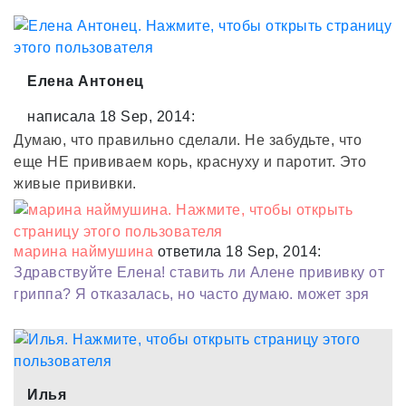
Елена Антонец
написала 18 Sep, 2014:
Думаю, что правильно сделали. Не забудьте, что
еще НЕ прививаем корь, краснуху и паротит. Это
живые прививки.
марина наймушина
ответила 18 Sep, 2014:
Здравствуйте Елена! ставить ли Алене прививку от
гриппа? Я отказалась, но часто думаю. может зря
Илья