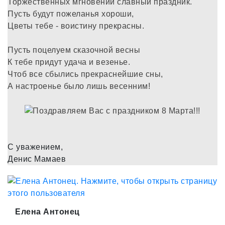
Торжественных мгновений славный праздник.
Пусть будут пожеланья хороши,
Цветы тебе - воистину прекрасны.
Пусть поцелуем сказочной весны
К тебе придут удача и везенье.
Чтоб все сбылись прекраснейшие сны,
А настроенье было лишь весенним!
С уважением,
Денис Мамаев
Елена Антонец