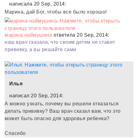
написала 20 Sep, 2014:
Марина, дай Бог, чтобы все было хорошо!
марина наймушина
ответила 20 Sep, 2014:
наш врач сказала, что своим детям не ставит
прививку, а вы решайте сами
Илья
написал 20 Sep, 2014:
А можно узнать, почему вы решили отказаться
делать прививку? Ваш врач сказал вам, что это
может быть опасно для здоровья ребенка?
Спасибо