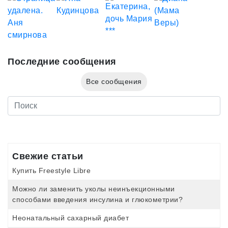
Последние сообщения
Все сообщения
Свежие статьи
Купить Freestyle Libre
Можно ли заменить уколы неинъекционными
способами введения инсулина и глюкометрии?
Неонатальный сахарный диабет