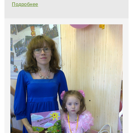
Подробнее