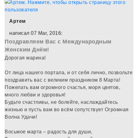
Артем
написал 07 Mar, 2016:
Поздравляем Вас с Международным
Женским Днём!
Дорогая марина!
От лица нашего портала, и от себя лично, позвольте
поздравить вас с великим праздником 8 Марта!
Пожелать вам огромного счастья, моря цветов,
много любви и здоровья!
Будьте счастливы, не болейте, наслаждайтесь
жизнью и пусть вам во всём сопутствует Огромная
Волна Удачи!
Восьмое марта – радость для души,