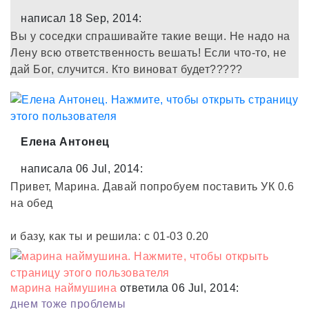
написал 18 Sep, 2014:
Вы у соседки спрашивайте такие вещи. Не надо на
Лену всю ответственность вешать! Если что-то, не
дай Бог, случится. Кто виноват будет?????
Елена Антонец
написала 06 Jul, 2014:
Привет, Марина. Давай попробуем поставить УК 0.6
на обед
и базу, как ты и решила: с 01-03 0.20
марина наймушина
ответила 06 Jul, 2014:
днем тоже проблемы