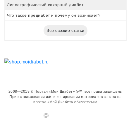
Липоатрофический сахарный диабет
Что такое предиабет и почему он возникает?
Все свежие статьи
2008—2019 © Портал «Мой Диабет» ®™, все права защищены
При использовании и/или копировании материалов ссылка на
портал «Мой Диабет» обязательна