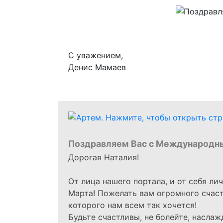
С уважением,
Денис Мамаев
Поздравляем Вас с Международн
Дорогая Наталия!
От лица нашего портала, и от себя ли
Марта! Пожелать вам огромного счасть
которого нам всем так хочется!
Будьте счастливы, не болейте, наслаж