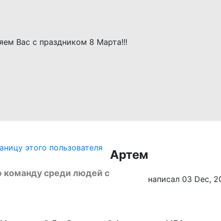
Артем
 команду среди людей с
написал 03 Dec, 2