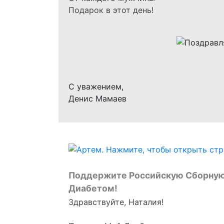
Подарок в этот день!
С уважением,
Денис Мамаев
Поддержите Российскую Сборную
Диабетом!
Здравствуйте, Наталия!