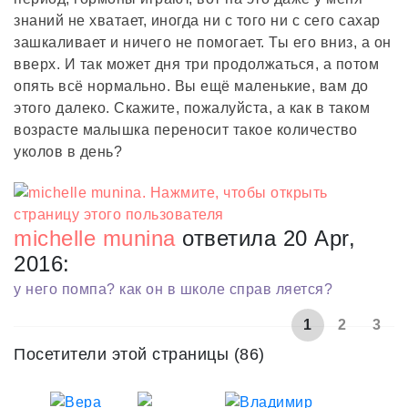
знаний не хватает, иногда ни с того ни с сего сахар
зашкаливает и ничего не помогает. Ты его вниз, а он
вверх. И так может дня три продолжаться, а потом
опять всё нормально. Вы ещё маленькие, вам до
этого далеко. Скажите, пожалуйста, а как в таком
возрасте малышка переносит такое количество
уколов в день?
michelle munina
ответила 20 Apr,
2016:
у него помпа? как он в школе справ ляется?
1
2
3
Посетители этой страницы (86)