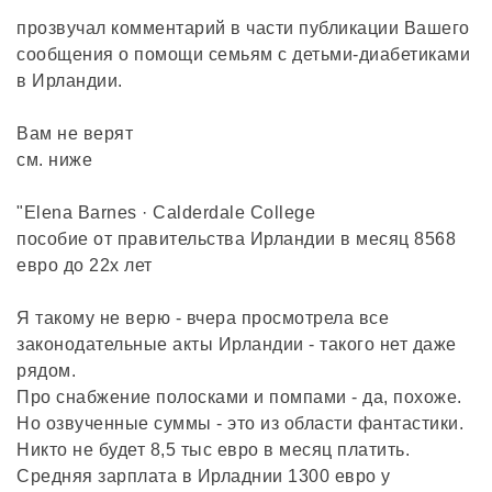
прозвучал комментарий в части публикации Вашего
сообщения о помощи семьям с детьми-диабетиками
в Ирландии.
Вам не верят
см. ниже
"Elena Barnes · Calderdale College
пособие от правительства Ирландии в месяц 8568
евро до 22х лет
Я такому не верю - вчера просмотрела все
законодательные акты Ирландии - такого нет даже
рядом.
Про снабжение полосками и помпами - да, похоже.
Но озвученные суммы - это из области фантастики.
Никто не будет 8,5 тыс евро в месяц платить.
Средняя зарплата в Ирладнии 1300 евро у