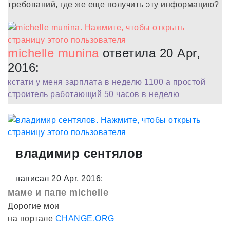
требований, где же еще получить эту информацию?
michelle munina
ответила 20 Apr,
2016:
кстати у меня зарплата в неделю 1100 а простой
строитель работающий 50 часов в неделю
владимир сентялов
написал 20 Apr, 2016:
маме и папе michelle
Дорогие мои
на портале
CHANGE.ORG