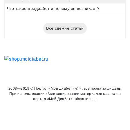
Что такое предиабет и почему он возникает?
Все свежие статьи
2008—2019 © Портал «Мой Диабет» ®™, все права защищены
При использовании и/или копировании материалов ссылка на
портал «Мой Диабет» обязательна