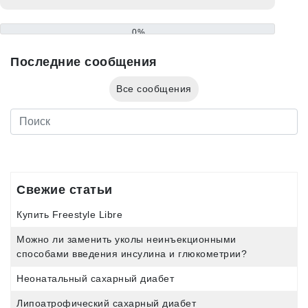
0%
Последние сообщения
Все сообщения
Свежие статьи
Купить Freestyle Libre
Можно ли заменить уколы неинъекционными
способами введения инсулина и глюкометрии?
Неонатальный сахарный диабет
Липоатрофический сахарный диабет