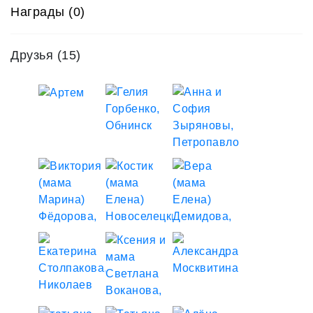
Награды (0)
Друзья
(15)