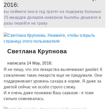
2016:
вы поймите они в год тратят на подержку больных
25 миардов доларов.наверное былобы дешевле в
разы перейти на траву
Светлана Крупнова
написала 14 May, 2016:
Я не пишу, что эти лекарства вылечивают диабет. К
сожалению таких лекарств еще не придумали. Они
поддерживают уровень сахара в норме. Я даже за
диетой сейчас не особо строго слежу.
И я очень даже понимаю Ваш сарказм - я тоже
сильно сомневалась.