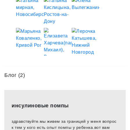
Блог (2)
инсулиновые помпы
здравствуйте.мы живем за границей у меня вопрос
к тем у кого есть опыт помпы у ребенка.вот вам