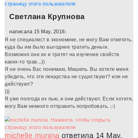
Светлана Крупнова
написала 15 May, 2016:
Я не специалист в экономике, не могу Вам ответить,
куда бы им было выгоднее тратить деньги.
Возможно они их и тратят на изучение свойств
каких-то трав...))
Я не очень Вас понимаю, Мишель. Вы хотите меня
убедить, что эти лекарства не существуют? или не
действуют?
)))
Я уже полгода их пью, и они действуют. Если хотите,
могу Вам немного отправить попробовать. ;-)
michelle munina
ответила 14 May,