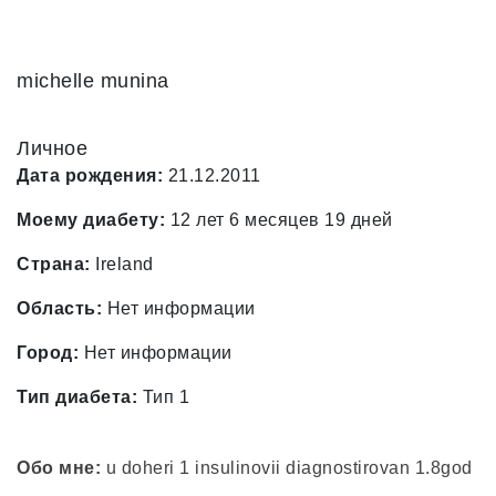
michelle munina
Личное
Дата рождения:
21.12.2011
Моему диабету:
12 лет 6 месяцев 19 дней
Страна:
Ireland
Область:
Нет информации
Город:
Нет информации
Тип диабета:
Тип 1
Обо мне:
u doheri 1 insulinovii diagnostirovan 1.8god