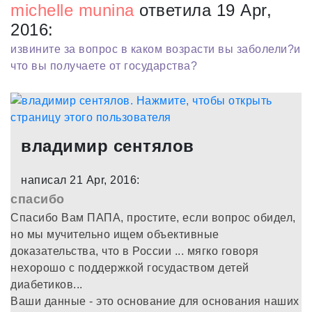
michelle munina
ответила 19 Apr,
2016:
извините за вопрос в каком возрасти вы заболели?и
что вы получаете от государства?
владимир сентялов
написал 21 Apr, 2016:
спасибо
Спасибо Вам ПАПА, простите, если вопрос обидел,
но мы мучительно ищем объективные
доказательства, что в России ... мягко говоря
нехорошо с поддержкой госудаством детей
диабетиков...
Ваши данные - это основание для основания наших