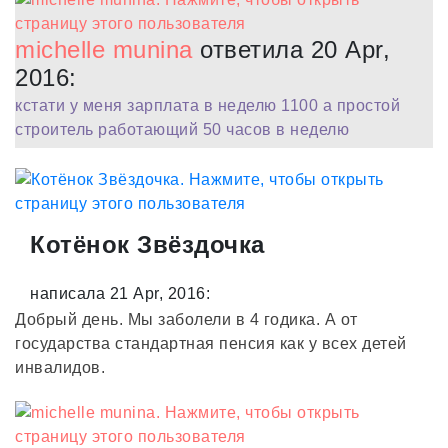
michelle munina
ответила 20 Apr,
2016:
кстати у меня зарплата в неделю 1100 а простой
строитель работающий 50 часов в неделю
Котёнок Звёздочка
написала 21 Apr, 2016:
Добрый день. Мы заболели в 4 годика. А от
государства стандартная пенсия как у всех детей
инвалидов.