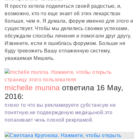
Я просто хотела поделиться своей радостью, и,
возможно, кто-то еще знает об этих лекарствах
больше, чем я. Я думала, форум именно для этого и
существует. Чтобы мы делились своими успехами,
обсуждали способы лечения и помогали друг другу.
Извините, если я ошиблась форумом. Больше не
буду тревожить Вашу отлаженную систему,
уважаемая Мишель.
michelle munina
ответила 16 May,
2016:
плохо то что вы рекламируете ҫубстансую не
понятную.не подвержденую медицыной.это
попахивает чень плохой рекрламой.