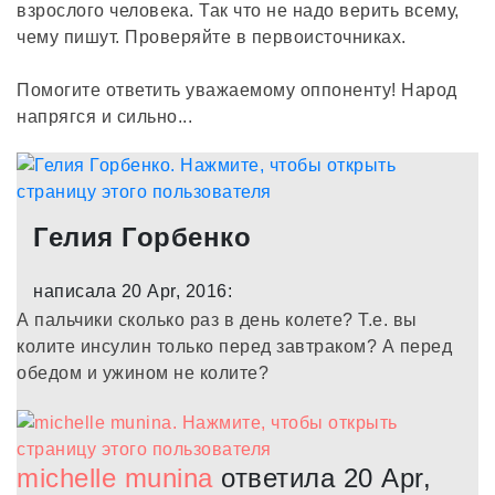
взрослого человека. Так что не надо верить всему,
чему пишут. Проверяйте в первоисточниках.
Помогите ответить уважаемому оппоненту! Народ
напрягся и сильно...
Гелия Горбенко
написала 20 Apr, 2016:
А пальчики сколько раз в день колете? Т.е. вы
колите инсулин только перед завтраком? А перед
обедом и ужином не колите?
michelle munina
ответила 20 Apr,