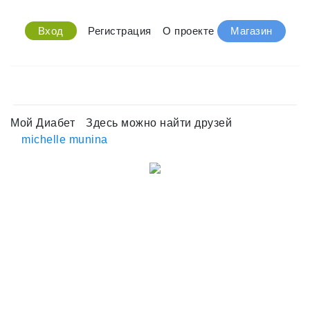
Вход
Регистрация
О проекте
Магазин
Мой Диабет
Здесь можно найти друзей
michelle munina