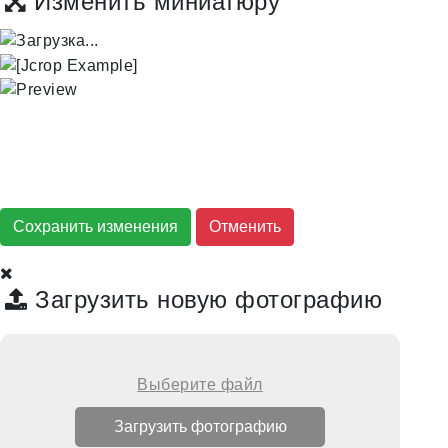
Изменить миниатюру
Сохранить изменения
Загрузить новую фотографию
Выберите файл