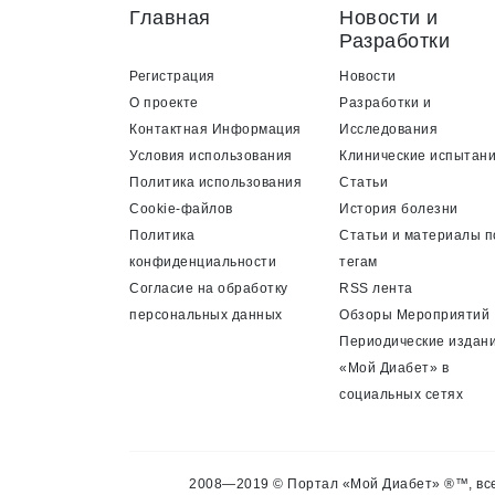
Главная
Новости и
Разработки
Регистрация
Новости
О проекте
Разработки и
Контактная Информация
Исследования
Условия использования
Клинические испытан
Политика использования
Статьи
Cookie-файлов
История болезни
Политика
Статьи и материалы п
конфиденциальности
тегам
Согласие на обработку
RSS лента
персональных данных
Обзоры Мероприятий
Периодические издан
«Мой Диабет» в
социальных сетях
2008—2019 © Портал «Мой Диабет» ®™, все