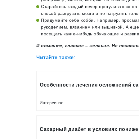
Старайтесь каждый вечер прогуливаться на 
способ разгрузить мозги и не нагрузить тело
Придумайте себе хобби. Например, просмат
рукоделием, вязанием или вышивкой. А еще
посещать какие-нибудь обучающие и разви
И помните, главное – желание. Не позвол
Читайте также:
Особенности лечения осложнений са
Интересное
Сахарный диабет в условиях пониже