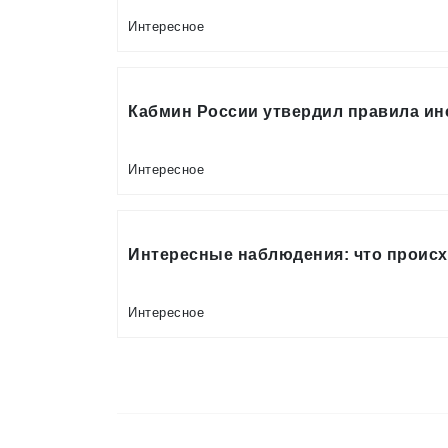
Интересное
Кабмин России утвердил правила и
Интересное
Интересные наблюдения: что происх
Интересное