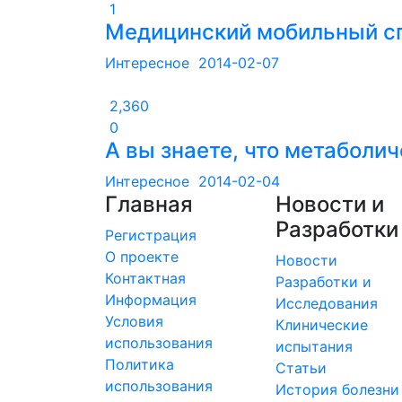
1
Медицинский мобильный сп
Интересное
2014-02-07
2,360
0
А вы знаете, что метаболи
Интересное
2014-02-04
Главная
Новости и
Разработки
Регистрация
О проекте
Новости
Контактная
Разработки и
Информация
Исследования
Условия
Клинические
использования
испытания
Политика
Статьи
использования
История болезни