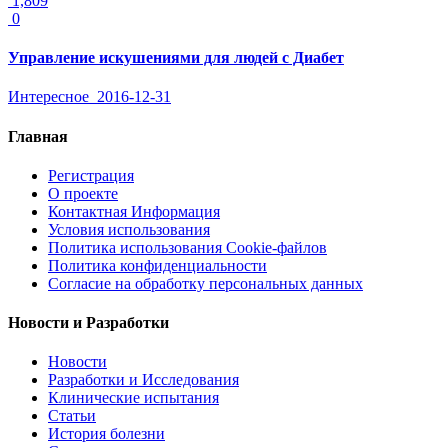
1,809
0
Управление искушениями для людей с Диабет
Интересное
2016-12-31
Главная
Регистрация
О проекте
Контактная Информация
Условия использования
Политика использования Cookie-файлов
Политика конфиденциальности
Согласие на обработку персональных данных
Новости и Разработки
Новости
Разработки и Исследования
Клинические испытания
Статьи
История болезни