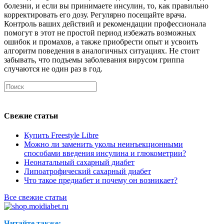
болезни, и если вы принимаете инсулин, то, как правильно
корректировать его дозу. Регулярно посещайте врача.
Контроль ваших действий и рекомендации профессионала
помогут в этот не простой период избежать возможных
ошибок и промахов, а также приобрести опыт и усвоить
алгоритм поведения в аналогичных ситуациях. Не стоит
забывать, что подъемы заболевания вирусом гриппа
случаются не один раз в год.
Свежие статьи
Купить Freestyle Libre
Можно ли заменить уколы неинъекционными
способами введения инсулина и глюкометрии?
Неонатальный сахарный диабет
Липоатрофический сахарный диабет
Что такое предиабет и почему он возникает?
Все свежие статьи
Читайте также: