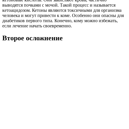
выводятся почками с мочой. Такой процесс и называется
кетоацидозом. Кетоны являются токсичными для организма
человека и могут привести к коме. Особенно они опасны для
диабетиков первого типа. Конечно, кому можно избежать,
если лечение начать своевременно.
Второе осложнение