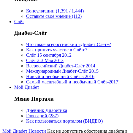
Консультации (1,391 / 1,444)
Оставьте своё мнение (112)
Слёт
Диабет-Слёт
Что такое всероссийский «Диабет-Слёт»?
Как принять участие в Слёте?
Слёт 15 сентября 2012
Слёт 2-3 Мая 2013
Всероссийский Диабет-Слёт 2014
Международный Диабет-Слёт 2015
Новый и необычный Слёт в 2016
Самый масштабный и необычный Слёт-2017!
Мой Диабет
Меню Портала
Дневник Диабетика
Глоссарий (287)
Как пользоваться порталом (ВИДЕО)
Мой Диабет
Новости
Как не допустить обострения диабета в