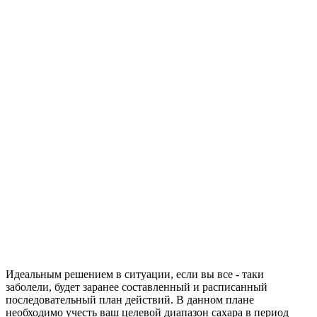
Идеальным решением в ситуации, если вы все - таки
заболели, будет заранее составленный и расписанный
последовательный план действий. В данном плане
необходимо учесть ваш целевой диапазон сахара в период