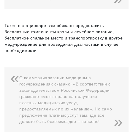
Также в стационаре вам обязаны предоставить
бесплатные компоненты крови и лечебное питание,
бесплатное спальное место и транспортировку в другое
медучреждение для проведения диагностики в случае
необходимости.
О коммерциализации медицины в
госучреждениях сказано: «В соответствии с
законодательством Российской Федерации
граждане имеют право на получение
платных медицинских услуг,
предоставляемых по их желанию». Но само
предложение платных услуг там, где всё
должно быть безвозмездно – нонсенс!