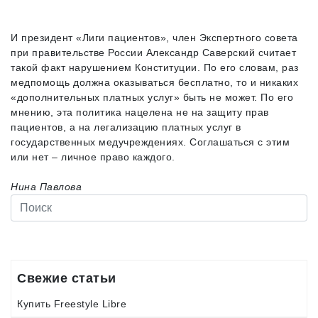
И президент «Лиги пациентов», член Экспертного совета
при правительстве России Александр Саверский считает
такой факт нарушением Конституции. По его словам, раз
медпомощь должна оказываться бесплатно, то и никаких
«дополнительных платных услуг» быть не может. По его
мнению, эта политика нацелена не на защиту прав
пациентов, а на легализацию платных услуг в
государственных медучреждениях. Соглашаться с этим
или нет – личное право каждого.
Нина Павлова
Свежие статьи
Купить Freestyle Libre