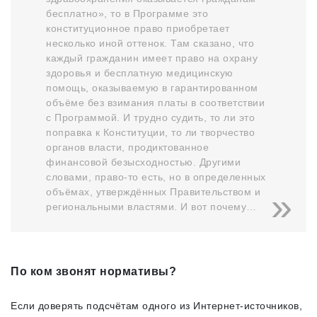
бесплатно», то в Программе это
конституционное право приобретает
несколько иной оттенок. Там сказано, что
каждый гражданин имеет право на охрану
здоровья и бесплатную медицинскую
помощь, оказываемую в гарантированном
объёме без взимания платы в соответствии
с Программой. И трудно судить, то ли это
поправка к Конституции, то ли творчество
органов власти, продиктованное
финансовой безысходностью. Другими
словами, право‑то есть, но в определенных
объёмах, утверждённых Правительством и
региональными властями. И вот почему…
По ком звонят нормативы?
Если доверять подсчётам одного из Интернет-источников,