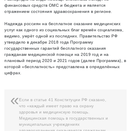
финансовых средств ОМС и бюджета и является
отражением состояния здравоохранения в регионе.
Надежда россиян на бесплатное оказание медицинских
услуг как одного из социальных благ времён социализма,
видимо, умрёт одной из последних. Правительство РФ
утвердило в декабре 2018 года Программу
государственных гарантий бесплатного оказания
гражданам медицинской помощи на 2019 год и на
плановый период 2020 и 2021 годов (далее Программа), в
которой «бесплатность» представлена в определённых
цифрах.
Если в статье 41 Конституции РФ сказано,
что «каждый имеет право на охрану
здоровья и медицинскую помощь.
Медицинская помощь в государственных и
муниципальных учреждениях
здравоохранения оказывается гражданам