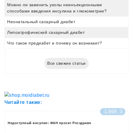
Можно ли заменить уколы неинъекционными
способами введения инсулина и глюкометрии?
Неонатальный сахарный диабет
Липоатрофический сахарный диабет
Что такое предиабет и почему он возникает?
Все свежие статьи
Читайте также:
1,969
3
Недоступный инсулин: ФАН просит Росздравн