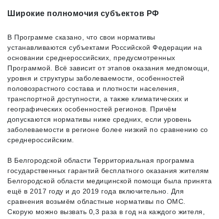
Широкие полномочия субъектов РФ
В Программе сказано, что свои нормативы
устанавливаются субъектами Российской Федерации на
основании среднероссийских, предусмотренных
Программой. Всё зависит от этапов оказания медпомощи,
уровня и структуры заболеваемости, особенностей
половозрастного состава и плотности населения,
транспортной доступности, а также климатических и
географических особенностей регионов. Причём
допускаются нормативы ниже средних, если уровень
заболеваемости в регионе более низкий по сравнению со
среднероссийским.
В Белгородской области Территориальная программа
государственных гарантий бесплатного оказания жителям
Белгородской области медицинской помощи была принята
ещё в 2017 году и до 2019 года включительно. Для
сравнения возьмём областные нормативы по ОМС.
Скорую можно вызвать 0,3 раза в год на каждого жителя,