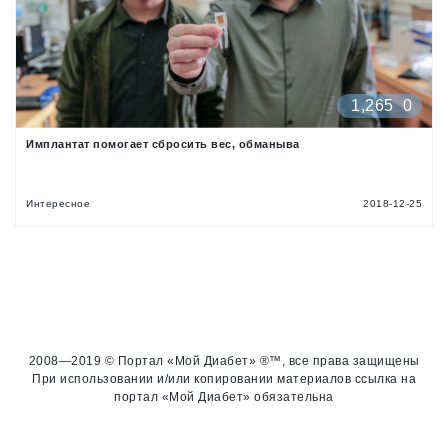
1,265
0
Имплантат помогает сбросить вес, обманыва
Интересное
2018-12-25
2008—2019 © Портал «Мой Диабет» ®™, все права защищены
При использовании и/или копировании материалов ссылка на
портал «Мой Диабет» обязательна