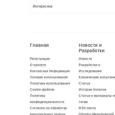
Интересное
Главная
Новости и
Разработки
Регистрация
Новости
О проекте
Разработки и
Контактная Информация
Исследования
Условия использования
Клинические испытан
Политика использования
Статьи
Cookie-файлов
История болезни
Политика
Статьи и материалы п
конфиденциальности
тегам
Согласие на обработку
RSS лента
персональных данных
Обзоры Мероприятий