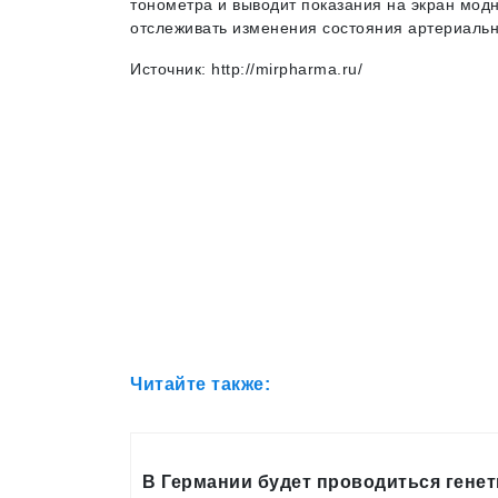
тонометра и выводит показания на экран мод
отслеживать изменения состояния артериальн
Источник: http://mirpharma.ru/
Читайте также:
В Германии будет проводиться гене