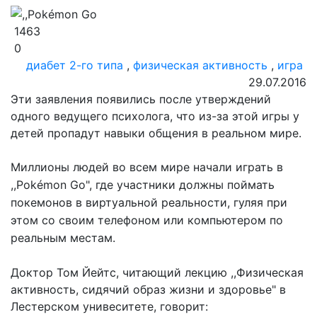
1463
0
диабет 2-го типа
,
физическая активность
,
игра
29.07.2016
Эти заявления появились после утверждений
одного ведущего психологa, что из-за этой игры у
детей пропадут навыки общения в реальном мире.
Миллионы людей во всем мире начали играть в
,,Pokémon Go", где участники должны поймать
покемонов в виртуальной реальности, гуляя при
этом со своим телефоном или компьютером по
реальным местам.
Доктор Том Йейтс, читающий лекцию ,,Физическая
активность, сидячий образ жизни и здоровье" в
Лестерском унивеситете, говорит: