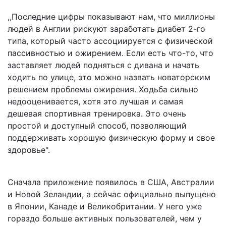
,,Последние цифры показывают нам, что миллионы
людей в Англии рискуют заработать диабет 2-го
типа, который часто ассоциируется с физической
пассивностью и ожирением. Eсли есть что-то, что
заставляет людей подняться с дивана и начать
ходить по улице, это можно назвать новаторским
решением проблемы ожирения. Ходьба сильно
недооценивается, хотя это лучшая и самая
дешевая спортивная тренировка. Это очень
простой и доступный способ, позвoляющий
поддерживать хорошую физическую форму и свое
здоровье".
Сначала приложение появилось в США, Австралии
и Новой Зеландии, а сейчас официально выпущено
в Японии, Канаде и Великобритании. У него уже
гораздо больше активных пользователей, чем у