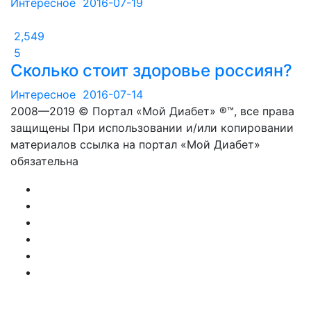
Интересное
2016-07-19
2,549
5
Сколько стоит здоровье россиян?
Интересное
2016-07-14
2008—2019 © Портал «Мой Диабет» ®™, все права
защищены При использовании и/или копировании
материалов ссылка на портал «Мой Диабет»
обязательна