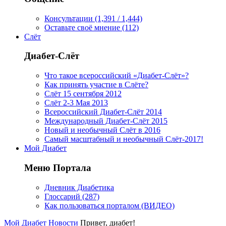
Консультации (1,391 / 1,444)
Оставьте своё мнение (112)
Слёт
Диабет-Слёт
Что такое всероссийский «Диабет-Слёт»?
Как принять участие в Слёте?
Слёт 15 сентября 2012
Слёт 2-3 Мая 2013
Всероссийский Диабет-Слёт 2014
Международный Диабет-Слёт 2015
Новый и необычный Слёт в 2016
Самый масштабный и необычный Слёт-2017!
Мой Диабет
Меню Портала
Дневник Диабетика
Глоссарий (287)
Как пользоваться порталом (ВИДЕО)
Мой Диабет
Новости
Привет, диабет!