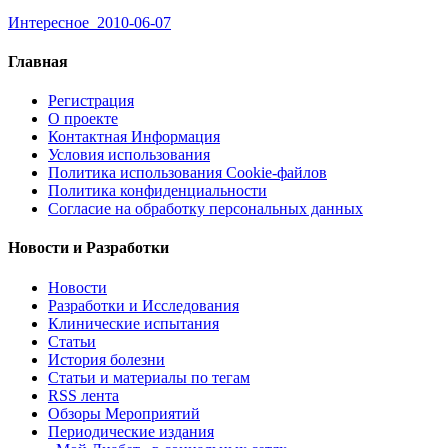
Интересное
2010-06-07
Главная
Регистрация
О проекте
Контактная Информация
Условия использования
Политика использования Cookie-файлов
Политика конфиденциальности
Согласие на обработку персональных данных
Новости и Разработки
Новости
Разработки и Исследования
Клинические испытания
Статьи
История болезни
Статьи и материалы по тегам
RSS лента
Обзоры Мероприятий
Периодические издания