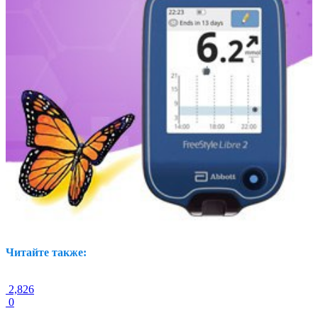
Читайте также:
2,826
0