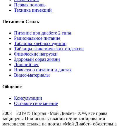
Первая помощь
Техника инъекций
Питание и Стиль
Питание при диабете 2 типа
Рациональное питание
Таблицы хлебных единиц
Таблицы гликемических индексов
Физические нагрузки
Здоровый образ жизни
Лишний вес
Новости о питании и диетах
Видео-материалы
Общение
Консультации
Оставьте своё мнение
2008—2019 © Портал «Мой Диабет» ®™, все права
защищены При использовании и/или копировании
материалов ссылка на портал «Мой Диабет» обязательна