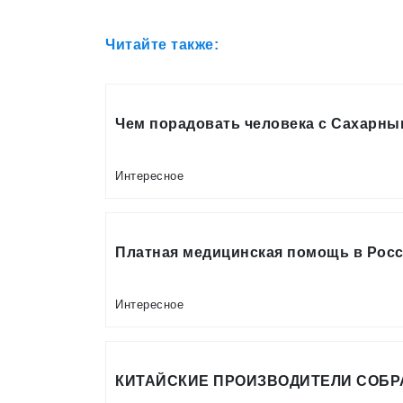
Читайте также:
Чем порадовать человека с Сахарны
Интересное
Платная медицинская помощь в Росс
Интересное
КИТАЙСКИЕ ПРОИЗВОДИТЕЛИ СОБР