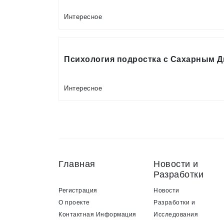
Интересное
Психология подростка с Сахарным 
Интересное
Главная
Новости и
Разработки
Регистрация
Новости
О проекте
Разработки и
Контактная Информация
Исследования