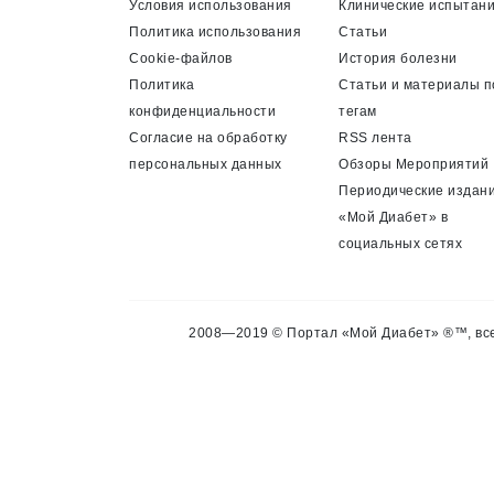
Условия использования
Клинические испытан
Политика использования
Статьи
Cookie-файлов
История болезни
Политика
Статьи и материалы п
конфиденциальности
тегам
Согласие на обработку
RSS лента
персональных данных
Обзоры Мероприятий
Периодические издан
«Мой Диабет» в
социальных сетях
2008—2019 © Портал «Мой Диабет» ®™, все