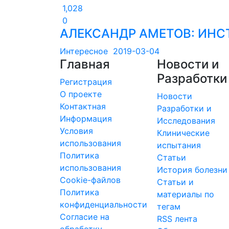
1,028
0
АЛЕКСАНДР АМЕТОВ: ИН
Интересное
2019-03-04
Главная
Новости и
Разработки
Регистрация
О проекте
Новости
Контактная
Разработки и
Информация
Исследования
Условия
Клинические
использования
испытания
Политика
Статьи
использования
История болезни
Cookie-файлов
Статьи и
Политика
материалы по
конфиденциальности
тегам
Согласие на
RSS лента