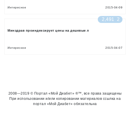
Интересное
2015-04-09
2,491
2
Минздрав проиндексирует цены на дешевые л
Интересное
2015-04-07
2008—2019 © Портал «Мой Диабет» ®™, все права защищены
При использовании и/или копировании материалов ссылка на
портал «Мой Диабет» обязательна