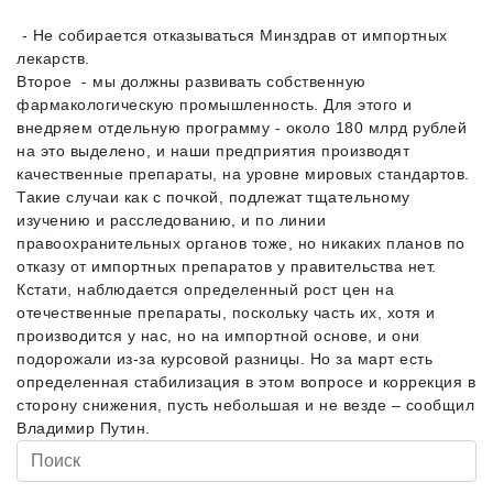
- Не собирается отказываться Минздрав от импортных
лекарств.
Второе - мы должны развивать собственную
фармакологическую промышленность. Для этого и
внедряем отдельную программу - около 180 млрд рублей
на это выделено, и наши предприятия производят
качественные препараты, на уровне мировых стандартов.
Такие случаи как с почкой, подлежат тщательному
изучению и расследованию, и по линии
правоохранительных органов тоже, но никаких планов по
отказу от импортных препаратов у правительства нет.
Кстати, наблюдается определенный рост цен на
отечественные препараты, поскольку часть их, хотя и
производится у нас, но на импортной основе, и они
подорожали из-за курсовой разницы. Но за март есть
определенная стабилизация в этом вопросе и коррекция в
сторону снижения, пусть небольшая и не везде – сообщил
Владимир Путин.