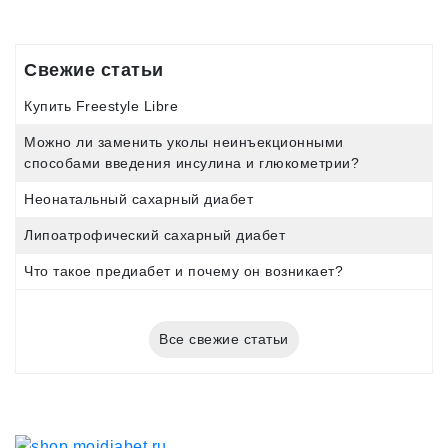
Свежие статьи
Купить Freestyle Libre
Можно ли заменить уколы неинъекционными
способами введения инсулина и глюкометрии?
Неонатальный сахарный диабет
Липоатрофический сахарный диабет
Что такое предиабет и почему он возникает?
Все свежие статьи