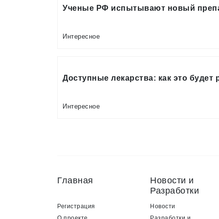
Ученые РФ испытывают новый преп
Интересное
Доступные лекарства: как это будет
Интересное
Главная
Новости и
Разработки
Регистрация
Новости
О проекте
Разработки и