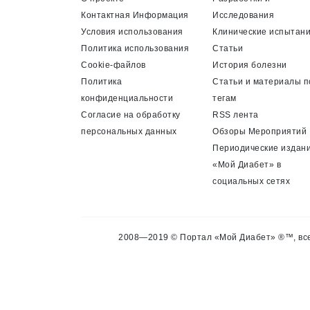
Контактная Информация
Исследования
Условия использования
Клинические испытан
Политика использования
Статьи
Cookie-файлов
История болезни
Политика
Статьи и материалы п
конфиденциальности
тегам
Согласие на обработку
RSS лента
персональных данных
Обзоры Мероприятий
Периодические издан
«Мой Диабет» в
социальных сетях
2008—2019 © Портал «Мой Диабет» ®™, все