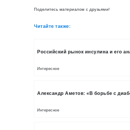
Поделитесь материалом с друзьями!
Читайте также:
Российский рынок инсулина и его а
Интересное
Александр Аметов: «В борьбе с диа
Интересное