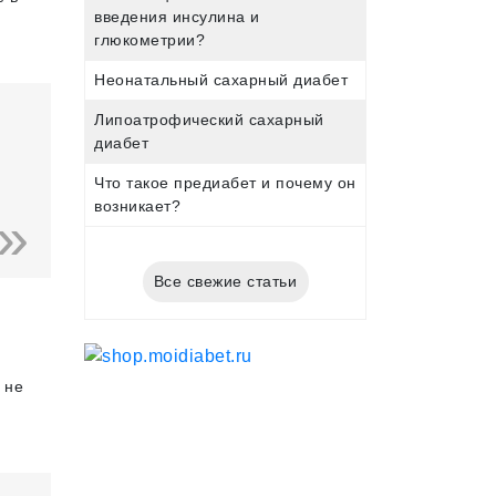
введения инсулина и
глюкометрии?
Неонатальный сахарный диабет
Липоатрофический сахарный
диабет
Что такое предиабет и почему он
возникает?
Все свежие статьи
 не