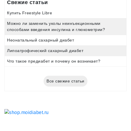
Свежие статьи
Купить Freestyle Libre
Можно ли заменить уколы неинъекционными
способами введения инсулина и глюкометрии?
Неонатальный сахарный диабет
Липоатрофический сахарный диабет
Что такое предиабет и почему он возникает?
Все свежие статьи