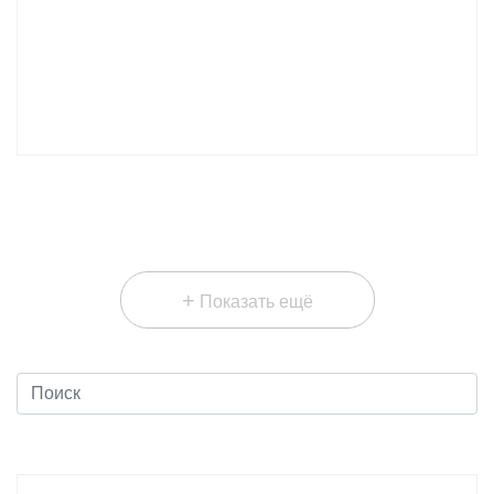
+
Показать ещё