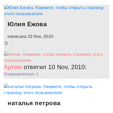
Юлия Ежова
написала 10 Nov, 2010:
:))
Артем
ответил 10 Nov, 2010:
Очаровательно :)
наталья петрова