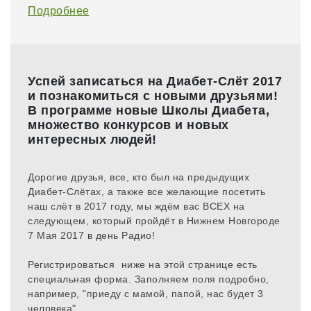
Подробнее
Успей записаться на Диабет-Слёт 2017
и познакомиться с новыми друзьями!
В программе новые Школы Диабета,
множество конкурсов и новых
интересных людей!
​Дорогие друзья, все, кто был на предыдущих
Диабет-Слётах, а также все желающие посетить
наш слёт в 2017 году, мы ждём вас ВСЕХ на
следующем, который пройдёт в Нижнем Новгороде
7 Мая 2017 в день Радио!
Регистрироваться  ниже на этой странице есть
специальная форма. Заполняем поля подробно,
например, "приеду с мамой, папой, нас будет 3
человека".