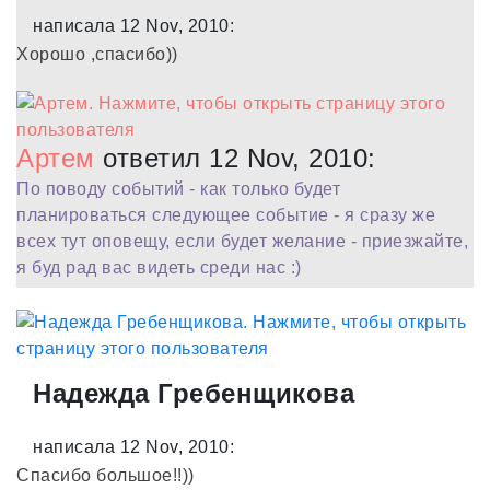
написала 12 Nov, 2010:
Хорошо ,спасибо))
Артем
ответил 12 Nov, 2010:
По поводу событий - как только будет
планироваться следующее событие - я сразу же
всех тут оповещу, если будет желание - приезжайте,
я буд рад вас видеть среди нас :)
Надежда Гребенщикова
написала 12 Nov, 2010:
Спасибо большое!!))