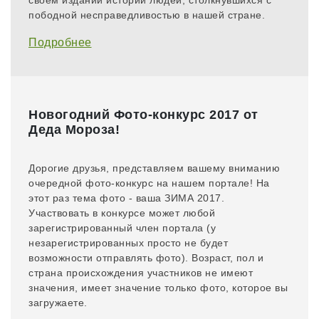
своём издании истории людей, столкнувшихся с
пободной несправедливостью в нашей стране.
Подробнее
Новогодний Фото-конкурс 2017 от
Деда Мороза!
Дорогие друзья, представляем вашему вниманию
очередной фото-конкурс на нашем портале! На
этот раз тема фото - ваша ЗИМА 2017.
Участвовать в конкурсе может любой
зарегистрированный член портала (у
незарегистрированных просто не будет
возможности отправлять фото). Возраст, пол и
страна происхождения участников не имеют
значения, имеет значение только фото, которое вы
загружаете.