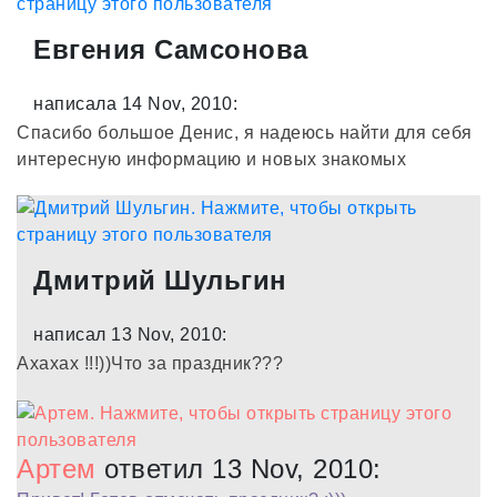
Евгения Самсонова
написала 14 Nov, 2010:
Спасибо большое Денис, я надеюсь найти для себя
интересную информацию и новых знакомых
Дмитрий Шульгин
написал 13 Nov, 2010:
Ахахах !!!))Что за праздник???
Артем
ответил 13 Nov, 2010: