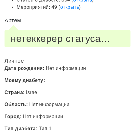
Мероприятий: 49 (
открыть
)
Артем
нетеккерер статуса…
Личное
Дата рождения:
Нет информации
Моему диабету:
Страна:
Israel
Область:
Нет информации
Город:
Нет информации
Тип диабета:
Тип 1