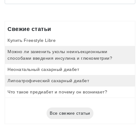
Свежие статьи
Купить Freestyle Libre
Можно ли заменить уколы неинъекционными
способами введения инсулина и глюкометрии?
Неонатальный сахарный диабет
Липоатрофический сахарный диабет
Что такое предиабет и почему он возникает?
Все свежие статьи