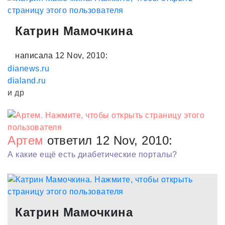
Катрин Мамочкина
написала 12 Nov, 2010:
dianews.ru
dialand.ru
и др
Артем
ответил 12 Nov, 2010:
А какие ещё есть диабетические порталы?
Катрин Мамочкина