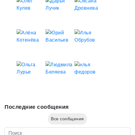
Последние сообщения
Все сообщения