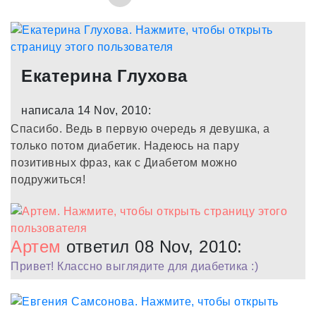
Екатерина Глухова
написала 14 Nov, 2010:
Спасибо. Ведь в первую очередь я девушка, а
только потом диабетик. Надеюсь на пару
позитивных фраз, как с Диабетом можно
подружиться!
Артем
ответил 08 Nov, 2010:
Привет! Классно выглядите для диабетика :)