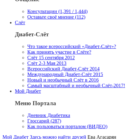
Консультации (1,391 / 1,444)
Оставьте своё мнение (112)
Слёт
Диабет-Слёт
Что такое всероссийский «Диабет-Слёт»?
Как принять участие в Слёте?
Слёт 15 сентября 2012
Слёт 2-3 Мая 2013
Всероссийский Диабет-Слёт 2014
Международный Диабет-Слёт 2015
Новый и необычный Слёт в 2016
Самый масштабный и необычный Слёт-2017!
Мой Диабет
Меню Портала
Дневник Диабетика
Глоссарий (287)
Как пользоваться порталом (ВИДЕО)
Мой Диабет
Здесь можно найти друзей
Ева Агасарян