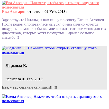
Ева Агасарян
ответила 02 Feb, 2013:
Здравствуйте Наталья, я вам пишу по совету Елены Антонец.
После родов я поправилась на 25кг, очень сильно хочется
похудеть, не могилы бы вы мне выслать готовое меню для тех
диабетиков, которые хотят похудеть!!! Заранее большое
спасибо!!!
Людмила К.
написала 01 Feb, 2013:
Ева, у вас славные сынишки!!!!!!