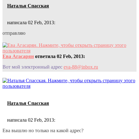
Наталья Спасская
написала 02 Feb, 2013:
отправляю
Ева Агасарян
ответила 02 Feb, 2013:
Вот мой электронный адрес
eva-88@inbox.ru
Наталья Спасская
написала 02 Feb, 2013:
Ева вышлю но только на какой адрес?