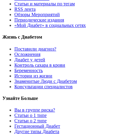
Статьи и материалы по тегам
RSS лента
Обзоры Мероприятий
Периодические издания
«Мой Диабет» в социальных сетях
Жизнь с Диабетом
Поставили диагноз?
Осложнения
Диабет у детей
Контроль сахара в крови
Беременность
Истории из жизни
Знаменитые Люди с Диабетом
Консультации специалистов
Узнайте Больше
Вы в группе риска?
Статьи о 1 типе
Статьи о 2 типе
Гестационный Диабет
Другие типы Диабета