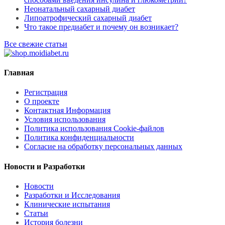
Неонатальный сахарный диабет
Липоатрофический сахарный диабет
Что такое предиабет и почему он возникает?
Все свежие статьи
Главная
Регистрация
О проекте
Контактная Информация
Условия использования
Политика использования Cookie-файлов
Политика конфиденциальности
Согласие на обработку персональных данных
Новости и Разработки
Новости
Разработки и Исследования
Клинические испытания
Статьи
История болезни