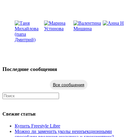
Последние сообщения
Все сообщения
Свежие статьи
Купить Freestyle Libre
Можно ли заменить уколы неинъекционными
способами введения инсулина и глюкометрии?