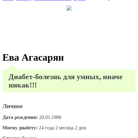
Ева Агасарян
Диабет-болезнь для умных, иначе
никак!!!
Личное
Дата рождения:
20.01.1988
Моему диабету:
24 года 2 месяца 2 дня