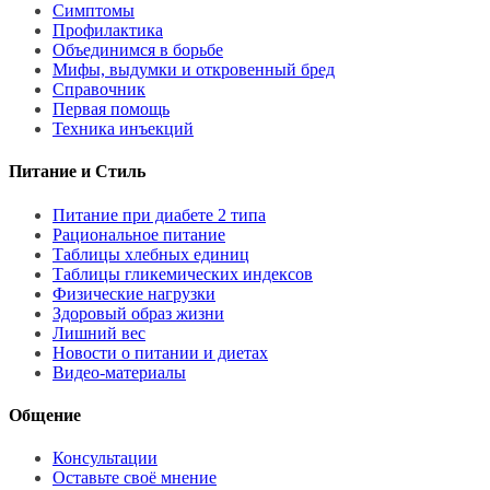
Симптомы
Профилактика
Объединимся в борьбе
Мифы, выдумки и откровенный бред
Справочник
Первая помощь
Техника инъекций
Питание и Стиль
Питание при диабете 2 типа
Рациональное питание
Таблицы хлебных единиц
Таблицы гликемических индексов
Физические нагрузки
Здоровый образ жизни
Лишний вес
Новости о питании и диетах
Видео-материалы
Общение
Консультации
Оставьте своё мнение