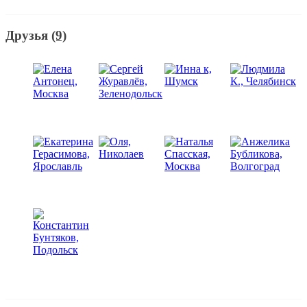
Друзья
(9)