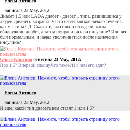
Елена Антонец
написала 23 May, 2012:
Диабет 1,5 или LADA диабет - диабет 1 типа, развившийся у
людей среднего возраста. Часто имеет мягкое начало течения,
как у 2 типа СД. Скажите, вы сильно похудели, когда
обнаружили диабет, а затем поправились на инсулине? Или вес
был нормальным, и начал увеличиваться после назначения
инсулина?
Ольга Клягина
ответила 23 May, 2012:
Про 1,5? Впервой слышу.Что такое?И с чем его едят?
Елена Антонец
написала 23 May, 2012:
И еще, какой тип диабета вам ставят 1 или 1,5?