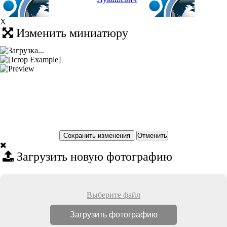
X
Изменить миниатюру
Сохранить изменения
Загрузить новую фотографию
Выберите файл