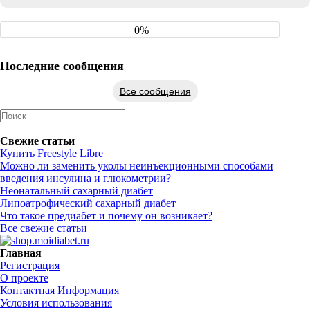
0%
Последние сообщения
Все сообщения
Свежие статьи
Купить Freestyle Libre
Можно ли заменить уколы неинъекционными способами
введения инсулина и глюкометрии?
Неонатальный сахарный диабет
Липоатрофический сахарный диабет
Что такое предиабет и почему он возникает?
Все свежие статьи
Главная
Регистрация
О проекте
Контактная Информация
Условия использования