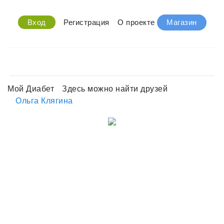
Вход
Регистрация
О проекте
Магазин
Мой Диабет
Здесь можно найти друзей
Ольга Клягина