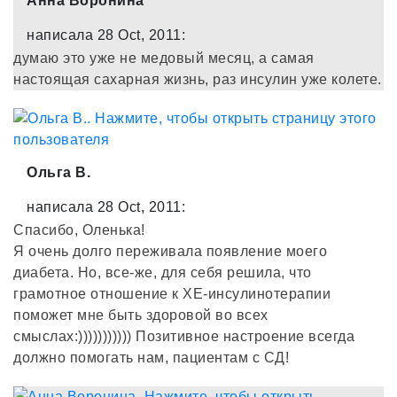
Анна Воронина
написала 28 Oct, 2011:
думаю это уже не медовый месяц, а самая
настоящая сахарная жизнь, раз инсулин уже колете.
Ольга В.
написала 28 Oct, 2011:
Спасибо, Оленька!
Я очень долго переживала появление моего
диабета. Но, все-же, для себя решила, что
грамотное отношение к ХЕ-инсулинотерапии
поможет мне быть здоровой во всех
смыслах:))))))))))) Позитивное настроение всегда
должно помогать нам, пациентам с СД!