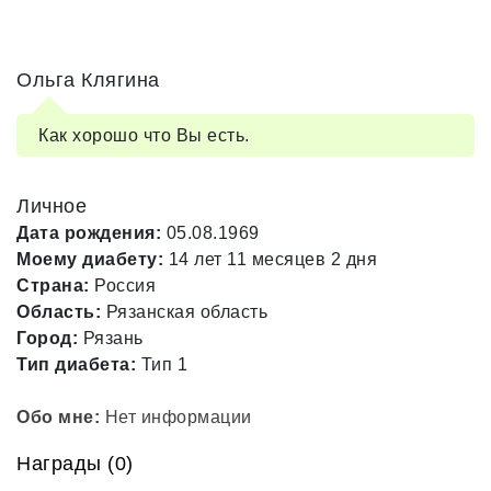
Ольга Клягина
Как хорошо что Вы есть.
Личное
Дата рождения:
05.08.1969
Моему диабету:
14 лет 11 месяцев 2 дня
Страна:
Россия
Область:
Рязанская область
Город:
Рязань
Тип диабета:
Тип 1
Обо мне:
Нет информации
Награды (0)