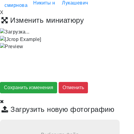
X
Изменить миниатюру
Сохранить изменения
Загрузить новую фотографию