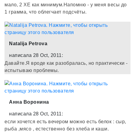
мало, 2 ХЕ как минимум.Напомню - у меня весы до
1 грамма, что облегчает подсчёты.
Natalija Petrova
написала 28 Oct, 2011:
Давайте.Я вроде как разобралась, но практически -
испытываю проблемы.
Анна Воронина
написала 28 Oct, 2011:
если хочется есть вечером можно есть белок : сыр,
рыба ,мясо , естественно без хлеба и каши.