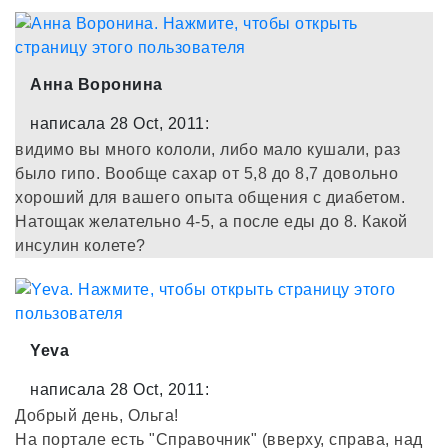
Анна Воронина
написала 28 Oct, 2011:
видимо вы много кололи, либо мало кушали, раз
было гипо. Вообще сахар от 5,8 до 8,7 довольно
хороший для вашего опыта общения с диабетом.
Натощак желательно 4-5, а после еды до 8. Какой
инсулин колете?
Yeva
написала 28 Oct, 2011:
Добрый день, Ольга!
На портале есть "Справочник" (вверху, справа, над