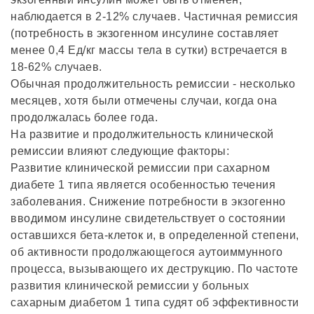
наблюдается в 2-12% случаев. Частичная ремиссия
(потребность в экзогенном инсулине составляет
менее 0,4 Ед/кг массы тела в сутки) встречается в
18-62% случаев.
Обычная продолжительность ремиссии - несколько
месяцев, хотя были отмечены случаи, когда она
продолжалась более года.
На развитие и продолжительность клинической
ремиссии влияют следующие факторы:
Развитие клинической ремиссии при сахарном
диабете 1 типа является особенностью течения
заболевания. Снижение потребности в экзогенно
вводимом инсулине свидетельствует о состоянии
оставшихся бета-клеток и, в определенной степени,
об активности продолжающегося аутоиммунного
процесса, вызывающего их деструкцию. По частоте
развития клинической ремиссии у больных
сахарным диабетом 1 типа судят об эффективности