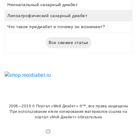
Неонатальный сахарный диабет
Липоатрофический сахарный диабет
Что такое предиабет и почему он возникает?
Все свежие статьи
2008—2019 © Портал «Мой Диабет» ®™, все права защищены
При использовании и/или копировании материалов ссылка на
портал «Мой Диабет» обязательна