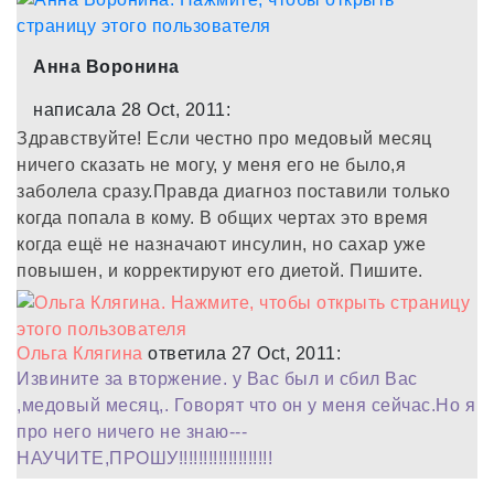
Анна Воронина
написала 28 Oct, 2011:
Здравствуйте! Если честно про медовый месяц
ничего сказать не могу, у меня его не было,я
заболела сразу.Правда диагноз поставили только
когда попала в кому. В общих чертах это время
когда ещё не назначают инсулин, но сахар уже
повышен, и корректируют его диетой. Пишите.
Ольга Клягина
ответила 27 Oct, 2011:
Извините за вторжение. у Вас был и сбил Вас
,медовый месяц,. Говорят что он у меня сейчас.Но я
про него ничего не знаю---
НАУЧИТЕ,ПРОШУ!!!!!!!!!!!!!!!!!!!