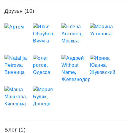
Друзья
(10)
Блог (1)