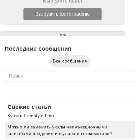
Выберите файл
0%
Последние сообщения
Все сообщения
Свежие статьи
Купить Freestyle Libre
Можно ли заменить уколы неинъекционными
способами введения инсулина и глюкометрии?