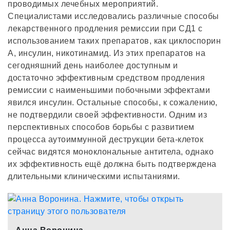
проводимых лечебных мероприятий.
Специалистами исследовались различные способы
лекарственного продления ремиссии при СД1 с
использованием таких препаратов, как циклоспорин
А, инсулин, никотинамид. Из этих препаратов на
сегодняшний день наиболее доступным и
достаточно эффективным средством продления
ремиссии с наименьшими побочными эффектами
явился инсулин. Остальные способы, к сожалению,
не подтвердили своей эффективности. Одним из
перспективных способов борьбы с развитием
процесса аутоиммунной деструкции бета-клеток
сейчас видятся моноклональные антитела, однако
их эффективность ещё должна быть подтверждена
длительными клиническими испытаниями.