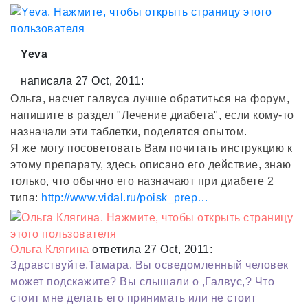
Yeva
написала 27 Oct, 2011:
Ольга, насчет галвуса лучше обратиться на форум,
напишите в раздел "Лечение диабета", если кому-то
назначали эти таблетки, поделятся опытом.
Я же могу посоветовать Вам почитать инструкцию к
этому препарату, здесь описано его действие, знаю
только, что обычно его назначают при диабете 2
типа:
http://www.vidal.ru/poisk_prep…
Ольга Клягина
ответила 27 Oct, 2011:
Здравствуйте,Тамара. Вы осведомленный человек
может подскажите? Вы слышали о ,Галвус,? Что
стоит мне делать его принимать или не стоит