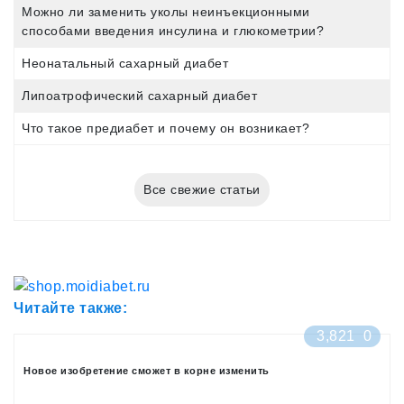
Можно ли заменить уколы неинъекционными
способами введения инсулина и глюкометрии?
Неонатальный сахарный диабет
Липоатрофический сахарный диабет
Что такое предиабет и почему он возникает?
Все свежие статьи
Читайте также:
3,821
0
Новое изобретение сможет в корне изменить