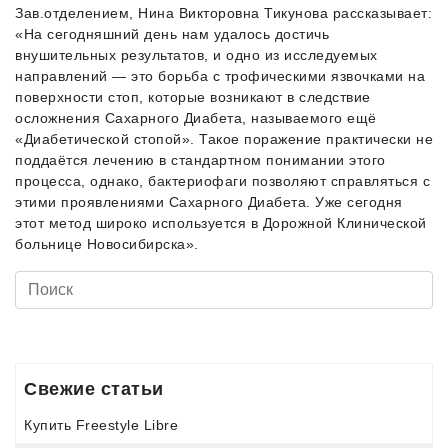
Зав.отделением, Нина Викторовна Тикунова рассказывает:
«На сегодняшний день нам удалось достичь
внушительных результатов, и одно из исследуемых
направлений — это борьба с трофическими язвочками на
поверхности стоп, которые возникают в следствие
осложнения Сахарного Диабета, называемого ещё
«Диабетической стопой». Такое поражение практически не
поддаётся лечению в стандартном понимании этого
процесса, однако, бактериофаги позволяют справляться с
этими проявлениями Сахарного Диабета. Уже сегодня
этот метод широко используется в Дорожной Клинической
больнице Новосибирска».
Свежие статьи
Купить Freestyle Libre