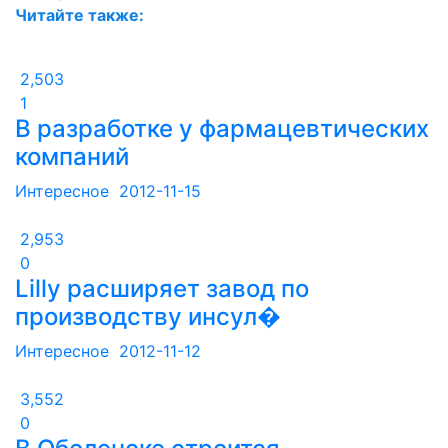
Читайте также:
2,503
1
В разработке у фармацевтических
компаний
Интересное
2012-11-15
2,953
0
Lilly расширяет завод по
производству инсул�
Интересное
2012-11-12
3,552
0