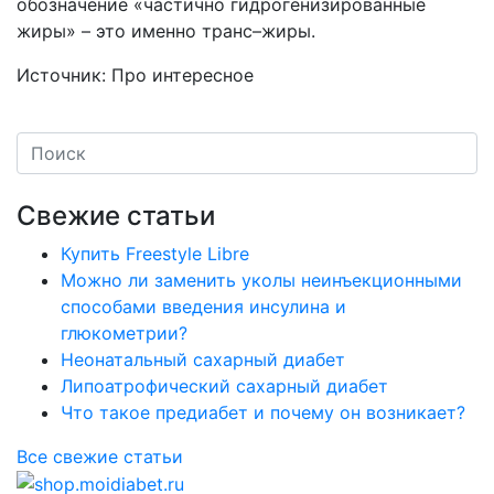
обозначение «частично гидрогенизированные
жиры» – это именно транс–жиры.
Источник: Про интересное
Свежие статьи
Купить Freestyle Libre
Можно ли заменить уколы неинъекционными
способами введения инсулина и
глюкометрии?
Неонатальный сахарный диабет
Липоатрофический сахарный диабет
Что такое предиабет и почему он возникает?
Все свежие статьи