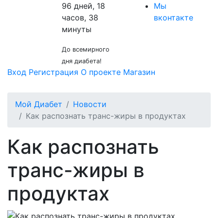
96 дней, 18
Мы
часов, 38
вконтакте
минуты
До всемирного
дня диабета!
Вход
Регистрация
О проекте
Магазин
Мой Диабет
Новости
Как распознать транс-жиры в продуктах
Как распознать
транс-жиры в
продуктах