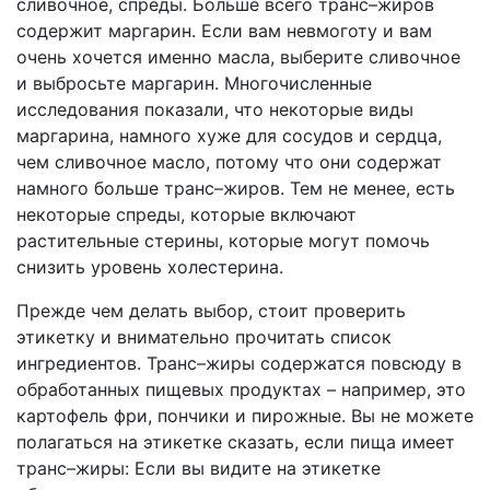
сливочное, спреды. Больше всего транс–жиров
содержит маргарин. Если вам невмоготу и вам
очень хочется именно масла, выберите сливочное
и выбросьте маргарин. Многочисленные
исследования показали, что некоторые виды
маргарина, намного хуже для сосудов и сердца,
чем сливочное масло, потому что они содержат
намного больше транс–жиров. Тем не менее, есть
некоторые спреды, которые включают
растительные стерины, которые могут помочь
снизить уровень холестерина.
Прежде чем делать выбор, стоит проверить
этикетку и внимательно прочитать список
ингредиентов. Транс–жиры содержатся повсюду в
обработанных пищевых продуктах – например, это
картофель фри, пончики и пирожные. Вы не можете
полагаться на этикетке сказать, если пища имеет
транс–жиры: Если вы видите на этикетке