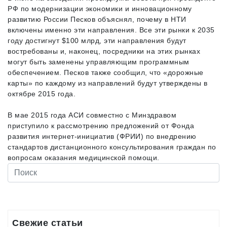
РФ по модернизации экономики и инновационному
развитию России Песков объяснял, почему в НТИ
включены именно эти направления. Все эти рынки к 2035
году достигнут $100 млрд, эти направления будут
востребованы и, наконец, посредники на этих рынках
могут быть заменены управляющим программным
обеспечением. Песков также сообщил, что «дорожные
карты» по каждому из направлений будут утверждены в
октябре 2015 года.
В мае 2015 года АСИ совместно с Минздравом
приступило к рассмотрению предложений от Фонда
развития интернет-инициатив (ФРИИ) по внедрению
стандартов дистанционного консультирования граждан по
вопросам оказания медицинской помощи.
Свежие статьи