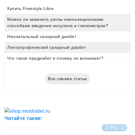
Купить Freestyle Libre
Можно ли заменить уколы неинъекционными
способами введения инсулина и глюкометрии?
Неонатальный сахарный диабет
Липоатрофический сахарный диабет
Что такое предиабет и почему он возникает?
Все свежие статьи
Читайте также:
2,963
2