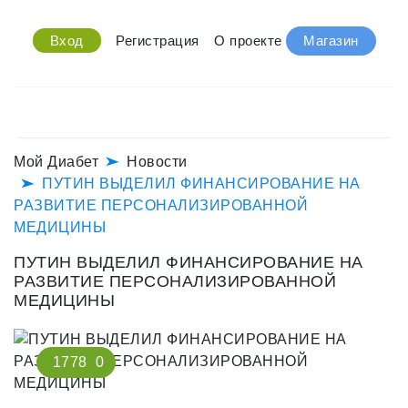
Вход
Регистрация
О проекте
Магазин
Мой Диабет
Новости
ПУТИН ВЫДЕЛИЛ ФИНАНСИРОВАНИЕ НА
РАЗВИТИЕ ПЕРСОНАЛИЗИРОВАННОЙ
МЕДИЦИНЫ
ПУТИН ВЫДЕЛИЛ ФИНАНСИРОВАНИЕ НА
РАЗВИТИЕ ПЕРСОНАЛИЗИРОВАННОЙ
МЕДИЦИНЫ
1778
0