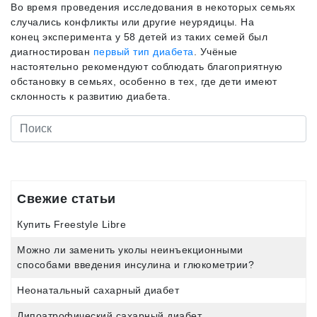
Во время проведения исследования в некоторых семьях
случались конфликты или другие неурядицы. На
конец эксперимента у 58 детей из таких семей был
диагностирован
первый тип диабета
. Учёные
настоятельно рекомендуют соблюдать благоприятную
обстановку в семьях, особенно в тех, где дети имеют
склонность к развитию диабета.
Свежие статьи
Купить Freestyle Libre
Можно ли заменить уколы неинъекционными
способами введения инсулина и глюкометрии?
Неонатальный сахарный диабет
Липоатрофический сахарный диабет