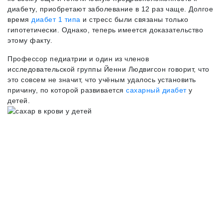
диабету, приобретают заболевание в 12 раз чаще. Долгое
время
диабет 1 типа
и стресс были связаны только
гипотетически. Однако, теперь имеется доказательство
этому факту.
Профессор педиатрии и один из членов
исследовательской группы Йенни Людвигсон говорит, что
это совсем не значит, что учёным удалось установить
причину, по которой развивается
сахарный диабет
у
детей.