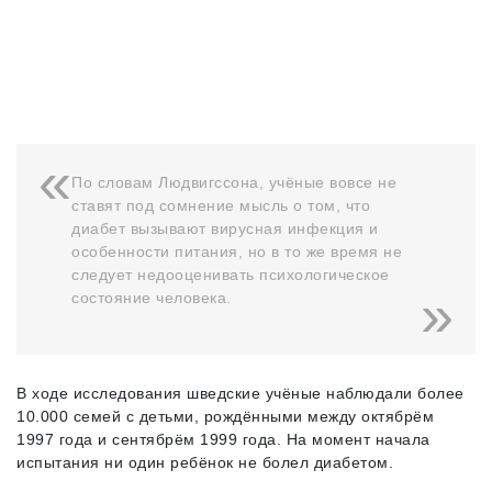
По словам Людвигссона, учёные вовсе не
ставят под сомнение мысль о том, что
диабет вызывают вирусная инфекция и
особенности питания, но в то же время не
следует недооценивать психологическое
состояние человека.
В ходе исследования шведские учёные наблюдали более
10.000 семей с детьми, рождёнными между октябрём
1997 года и сентябрём 1999 года. На момент начала
испытания ни один ребёнок не болел диабетом.