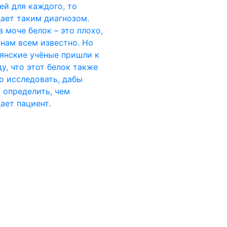
ей для каждого, то
ает таким диагнозом.
в моче белок – это плохо,
 нам всем известно. Но
янские учёные пришли к
у, что этот белок также
 исследовать, дабы
 определить, чем
ает пациент.