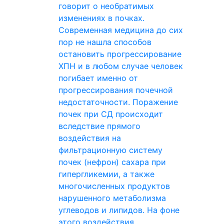
говорит о необратимых
изменениях в почках.
Современная медицина до сих
пор не нашла способов
остановить прогрессирование
ХПН и в любом случае человек
погибает именно от
прогрессирования почечной
недостаточности. Поражение
почек при СД происходит
вследствие прямого
воздействия на
фильтрационную систему
почек (нефрон) сахара при
гипергликемии, а также
многочисленных продуктов
нарушенного метаболизма
углеводов и липидов. На фоне
этого воздействия