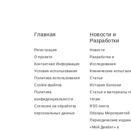
Главная
Новости и
Разработки
Регистрация
Новости
О проекте
Разработки и
Контактная Информация
Исследования
Условия использования
Клинические испытан
Политика использования
Статьи
Cookie-файлов
История болезни
Политика
Статьи и материалы п
конфиденциальности
тегам
Согласие на обработку
RSS лента
персональных данных
Обзоры Мероприятий
Периодические издан
«Мой Диабет» в