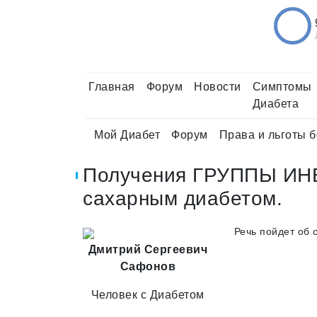
Главная
Форум
Новости
Симптомы
Диабета
Мой Диабет
Форум
Права и льготы 
Получения ГРУППЫ ИН
сахарным диабетом.
Речь пойдет об 
Дмитрий Сергеевич
Сафонов
Человек с Диабетом