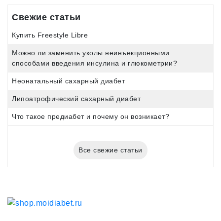
Свежие статьи
Купить Freestyle Libre
Можно ли заменить уколы неинъекционными
способами введения инсулина и глюкометрии?
Неонатальный сахарный диабет
Липоатрофический сахарный диабет
Что такое предиабет и почему он возникает?
Все свежие статьи