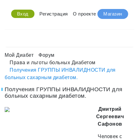
Вход
Регистрация
О проекте
Магазин
Мой Диабет
Форум
Права и льготы больных Диабетом
Получения ГРУППЫ ИНВАЛИДНОСТИ для
больных сахарным диабетом.
Получения ГРУППЫ ИНВАЛИДНОСТИ для
больных сахарным диабетом.
Дмитрий
Сергеевич
Сафонов
Человек с