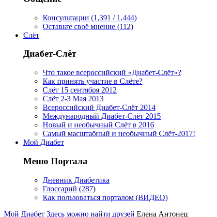
Консультации (1,391 / 1,444)
Оставьте своё мнение (112)
Слёт
Диабет-Слёт
Что такое всероссийский «Диабет-Слёт»?
Как принять участие в Слёте?
Слёт 15 сентября 2012
Слёт 2-3 Мая 2013
Всероссийский Диабет-Слёт 2014
Международный Диабет-Слёт 2015
Новый и необычный Слёт в 2016
Самый масштабный и необычный Слёт-2017!
Мой Диабет
Меню Портала
Дневник Диабетика
Глоссарий (287)
Как пользоваться порталом (ВИДЕО)
Мой Диабет
Здесь можно найти друзей
Елена Антонец