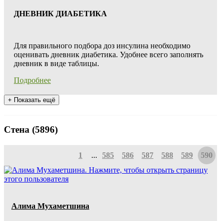
ДНЕВНИК ДИАБЕТИКА
Для правильного подбора доз инсулина необходимо
оценивать дневник диабетика. Удобнее всего заполнять
дневник в виде таблицы.
Подробнее
+
Показать ещё
Стена (5896)
1
...
585
586
587
588
589
590
Алима Мухаметшина