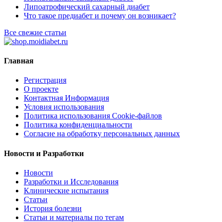
Липоатрофический сахарный диабет
Что такое предиабет и почему он возникает?
Все свежие статьи
Главная
Регистрация
О проекте
Контактная Информация
Условия использования
Политика использования Cookie-файлов
Политика конфиденциальности
Согласие на обработку персональных данных
Новости и Разработки
Новости
Разработки и Исследования
Клинические испытания
Статьи
История болезни
Статьи и материалы по тегам