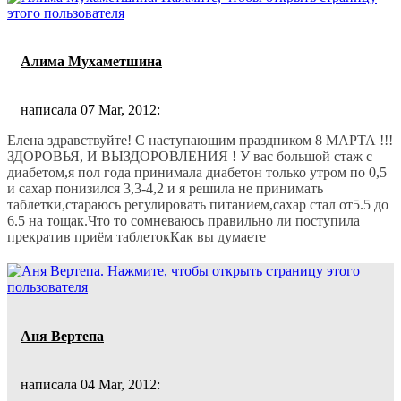
Алима Мухаметшина
написала 07 Mar, 2012:
Елена здравствуйте! С наступающим праздником 8 МАРТА !!!
ЗДОРОВЬЯ, И ВЫЗДОРОВЛЕНИЯ ! У вас большой стаж с
диабетом,я пол года принимала диабетон только утром по 0,5
и сахар понизился 3,3-4,2 и я решила не принимать
таблетки,стараюсь регулировать питанием,сахар стал от5.5 до
6.5 на тощак.Что то сомневаюсь правильно ли поступила
прекратив приём таблетокКак вы думаете
Аня Вертепа
написала 04 Mar, 2012: