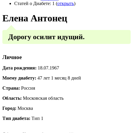
Статей о Диабете: 1 (
открыть
)
Елена Антонец
Дорогу осилит идущий.
Личное
Дата рождения:
18.07.1967
Моему диабету:
47 лет 1 месяц 8 дней
Страна:
Россия
Область:
Московская область
Город:
Москва
Тип диабета:
Тип 1