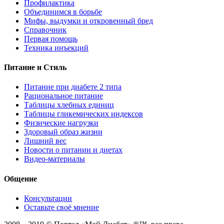
Профилактика
Объединимся в борьбе
Мифы, выдумки и откровенный бред
Справочник
Первая помощь
Техника инъекций
Питание и Стиль
Питание при диабете 2 типа
Рациональное питание
Таблицы хлебных единиц
Таблицы гликемических индексов
Физические нагрузки
Здоровый образ жизни
Лишний вес
Новости о питании и диетах
Видео-материалы
Общение
Консультации
Оставьте своё мнение