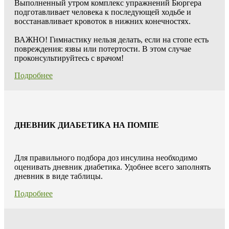
Выполненный утром комплекс упражнений Бюргера
подготавливает человека к последующей ходьбе и
восстанавливает кровоток в нижних конечностях.
ВАЖНО! Гимнастику нельзя делать, если на стопе есть
повреждения: язвы или потертости. В этом случае
проконсультируйтесь с врачом!
Подробнее
ДНЕВНИК ДИАБЕТИКА НА ПОМПЕ
Для правильного подбора доз инсулина необходимо
оценивать дневник диабетика. Удобнее всего заполнять
дневник в виде таблицы.
Подробнее