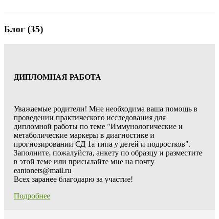
Блог (35)
ДИПЛОМНАЯ РАБОТА
Уважаемые родители! Мне необходима ваша помощь в
проведении практического исследования для
дипломной работы по теме "Иммунологические и
метаболические маркеры в диагностике и
прогнозировании СД 1а типа у детей и подростков".
Заполните, пожалуйста, анкету по образцу и разместите
в этой теме или присылайте мне на почту
eantonets@mail.ru
Всех заранее благодарю за участие!
Подробнее