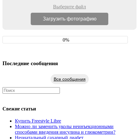
Выберите файл
0%
Последние сообщения
Все сообщения
Свежие статьи
Купить Freestyle Libre
Можно ли заменить уколы неинъекционными
способами введения инсулина и глюкометрии?
Неонатальный сахарный диабет