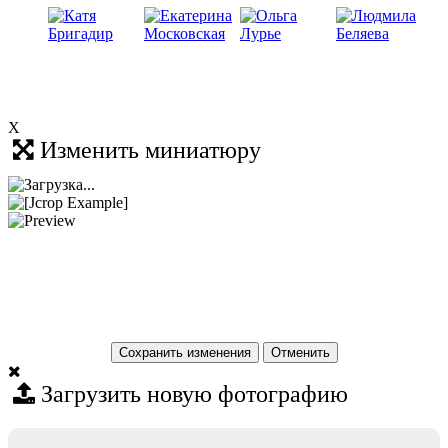
X
Изменить миниатюру
Сохранить изменения
Загрузить новую фотографию