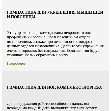
ГИМНАСТИКА ДЛЯ УКРЕПЛЕНИЯ МЫШЦ ШЕИ
И ПОЯСНИЦЫ
Эти упражнения рекомендованы неврологом для
профилактики болей в шее и поясничном отделе
позвоночника, а также при лечении остеохондроза
данных отделов позвоночника. Делайте эти упражнения
очень осторожно, без напряжения. Если занятия будут
усиливать боль - обратитесь к врачу!
Подробнее
ГИМНАСТИКА ДЛЯ НОГ. КОМПЛЕКС БЮРГЕРА
Для поддержания работоспособности наших ног,
необходимо каждый день выполнять эту гимнастику.