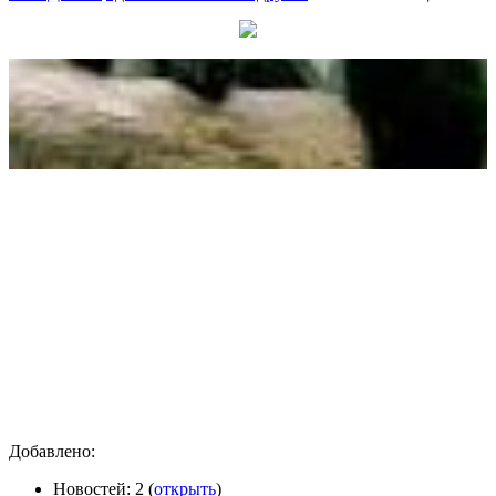
Добавлено
:
Новостей: 2 (
открыть
)