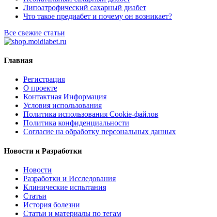
Липоатрофический сахарный диабет
Что такое предиабет и почему он возникает?
Все свежие статьи
Главная
Регистрация
О проекте
Контактная Информация
Условия использования
Политика использования Cookie-файлов
Политика конфиденциальности
Согласие на обработку персональных данных
Новости и Разработки
Новости
Разработки и Исследования
Клинические испытания
Статьи
История болезни
Статьи и материалы по тегам