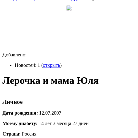
Добавлено
:
Новостей: 1 (
открыть
)
Лерочка и мама Юля
Личное
Дата рождения:
12.07.2007
Моему диабету:
14 лет 3 месяца 27 дней
Страна:
Россия