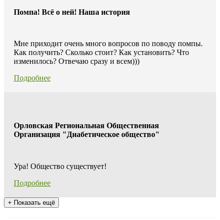
Помпа! Всё о ней! Наша история
Мне приходит очень много вопросов по поводу помпы.
Как получить? Сколько стоит? Как установить? Что
изменилось? Отвечаю сразу и всем)))
Подробнее
Орловская Региональная Общественная
Организация "Диабетическое общество"
Ура! Общество существует!
Подробнее
+
Показать ещё