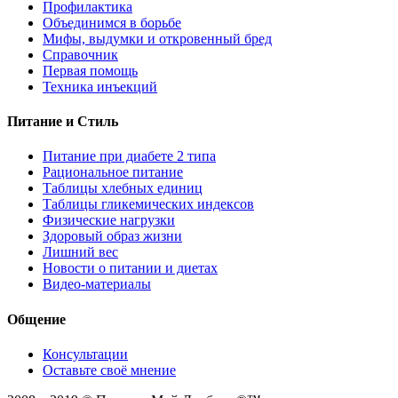
Профилактика
Объединимся в борьбе
Мифы, выдумки и откровенный бред
Справочник
Первая помощь
Техника инъекций
Питание и Стиль
Питание при диабете 2 типа
Рациональное питание
Таблицы хлебных единиц
Таблицы гликемических индексов
Физические нагрузки
Здоровый образ жизни
Лишний вес
Новости о питании и диетах
Видео-материалы
Общение
Консультации
Оставьте своё мнение