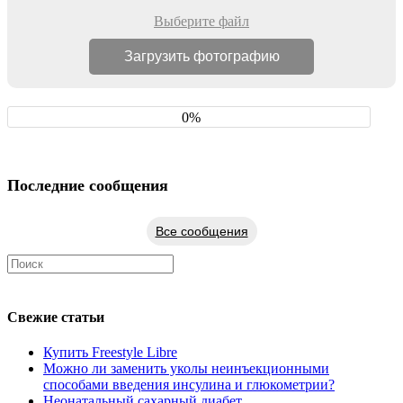
Выберите файл
0%
Последние сообщения
Все сообщения
Свежие статьи
Купить Freestyle Libre
Можно ли заменить уколы неинъекционными
способами введения инсулина и глюкометрии?
Неонатальный сахарный диабет