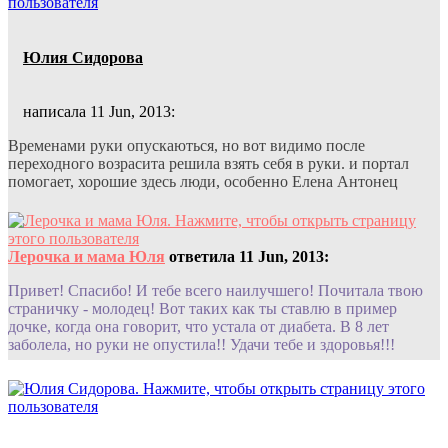
Юлия Сидорова
написала 11 Jun, 2013:
Временами руки опускаються, но вот видимо после
переходного возрасита решила взять себя в руки. и портал
помогает, хорошие здесь люди, особенно Елена Антонец
Лерочка и мама Юля
ответила 11 Jun, 2013:
Привет! Спасибо! И тебе всего наилучшего! Почитала твою
страничку - молодец! Вот таких как ты ставлю в пример
дочке, когда она говорит, что устала от диабета. В 8 лет
заболела, но руки не опустила!! Удачи тебе и здоровья!!!