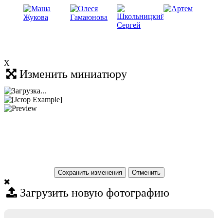
X
Изменить миниатюру
Сохранить изменения
Загрузить новую фотографию