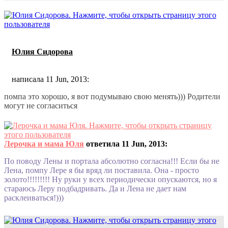
Юлия Сидорова
написала 11 Jun, 2013:
помпа это хорошо, я вот подумываю свою менять))) Родители
могут не согласиться
Лерочка и мама Юля
ответила 11 Jun, 2013:
По поводу Лены и портала абсолютно согласна!!! Если бы не
Лена, помпу Лере я бы вряд ли поставила. Она - просто
золото!!!!!!!!! Ну руки у всех периодически опускаются, но я
стараюсь Леру подбадривать. Да и Лена не дает нам
расклеиваться!)))