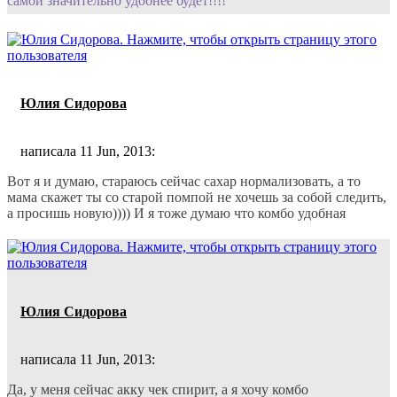
самой значительно удобнее будет!!!!
Юлия Сидорова
написала 11 Jun, 2013:
Вот я и думаю, стараюсь сейчас сахар нормализовать, а то
мама скажет ты со старой помпой не хочешь за собой следить,
а просишь новую)))) И я тоже думаю что комбо удобная
Юлия Сидорова
написала 11 Jun, 2013:
Да, у меня сейчас акку чек спирит, а я хочу комбо