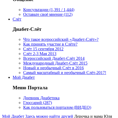
Консультации (1,391 / 1,444)
Оставьте своё мнение (112)
Слёт
Диабет-Слёт
Что такое всероссийский «Диабет-Слёт»?
Как принять участие в Слёте?
Слёт 15 сентября 2012
Слёт 2-3 Мая 2013
Всероссийский Диабет-Слёт 2014
Международный Диабет-Слёт 2015
Новый и необычный Слёт в 2016
Самый масштабный и необычный Слёт-2017!
Мой Диабет
Меню Портала
Дневник Диабетика
Глоссарий (287)
Как пользоваться порталом (ВИДЕО)
Мой Диабет
Здесь можно найти друзей
Лерочка и мама Юля