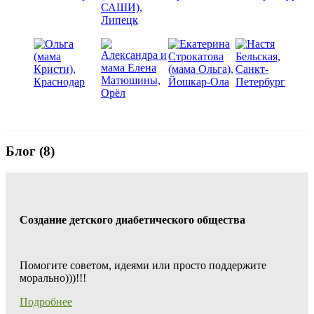
Блог (8)
Создание детского диабетического общества
Помогите советом, идеями или просто поддержите
морально)))!!!
Подробнее