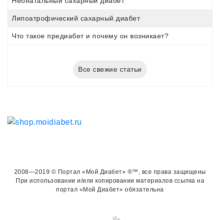
Неонатальный сахарный диабет
Липоатрофический сахарный диабет
Что такое предиабет и почему он возникает?
Все свежие статьи
2008—2019 © Портал «Мой Диабет» ®™, все права защищены
При использовании и/или копировании материалов ссылка на
портал «Мой Диабет» обязательна