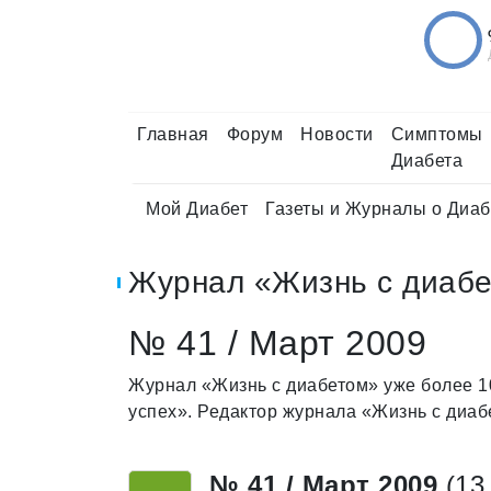
Главная
Форум
Новости
Симптомы
Диабета
Мой Диабет
Газеты и Журналы о Диаб
Журнал «Жизнь с диаб
№ 41 / Март 2009
Журнал «Жизнь с диабетом» уже более 10
успех». Редактор журнала «Жизнь с диа
№ 41 / Март 2009
(13 