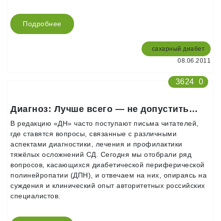
Подробнее
сахарный диабет
08.06.2011
3624
0
Диагноз: Лучше всего — не допустить…
В редакцию «ДН» часто поступают письма читателей,
где ставятся вопросы, связанные с различными
аспектами диагностики, лечения и профилактики
тяжёлых осложнений СД. Сегодня мы отобрали ряд
вопросов, касающихся диабетической периферической
полинейропатии (ДПН), и отвечаем на них, опираясь на
суждения и клинический опыт авторитетных российских
специалистов.