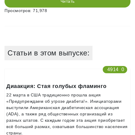
Читать
Просмотров: 71,978
Статьи в этом выпуске:
4914
0
Диаакция: Стая голубых фламинго
22 марта в США традиционно прошла акция
«Предупреждаем об угрозе диабета!». Инициаторами
выступили Американская диабетическая ассоциация
(ADA), а также ряд общественных организаций из
разных штатов. С каждым годом эта акция приобретает
всё больший размах, охватывая большинство населения
страны.