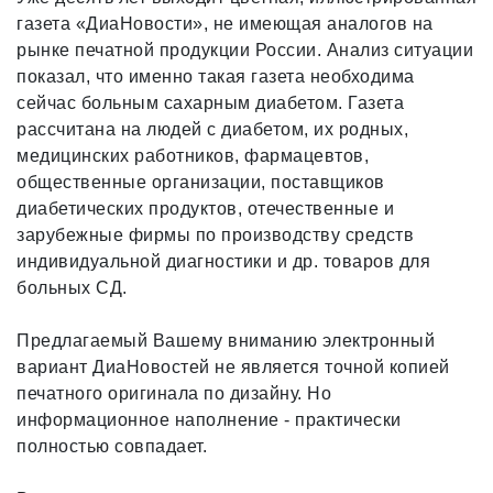
газета «ДиаНовости», не имеющая аналогов на
рынке печатной продукции России. Анализ ситуации
показал, что именно такая газета необходима
сейчас больным сахарным диабетом. Газета
рассчитана на людей с диабетом, их родных,
медицинских работников, фармацевтов,
общественные организации, поставщиков
диабетических продуктов, отечественные и
зарубежные фирмы по производству средств
индивидуальной диагностики и др. товаров для
больных СД.
Предлагаемый Вашему вниманию электронный
вариант ДиаНовостей не является точной копией
печатного оригинала по дизайну. Но
информационное наполнение - практически
полностью совпадает.