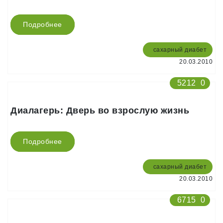
Подробнее
сахарный диабет
20.03.2010
5212
0
Диалагерь: Дверь во взрослую жизнь
Подробнее
сахарный диабет
20.03.2010
6715
0