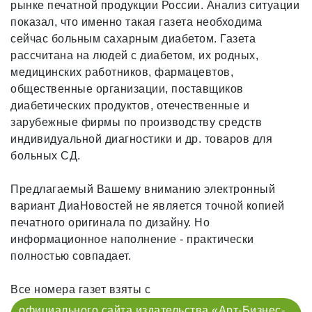
рынке печатной продукции России. Анализ ситуации
показал, что именно такая газета необходима
сейчас больным сахарным диабетом. Газета
рассчитана на людей с диабетом, их родных,
медицинских работников, фармацевтов,
общественные организации, поставщиков
диабетических продуктов, отечественные и
зарубежные фирмы по производству средств
индивидуальной диагностики и др. товаров для
больных СД.
Предлагаемый Вашему вниманию электронный
вариант ДиаНовостей не является точной копией
печатного оригинала по дизайну. Но
информационное наполнение - практически
полностью совпадает.
Все номера газет взяты с
официального сайта издательства «Арт-Бизнес-