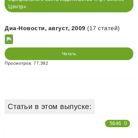
Центр»
Диа-Новости, август, 2009
(17 статей)
Читать
Просмотров: 77,382
Статьи в этом выпуске:
5646
0