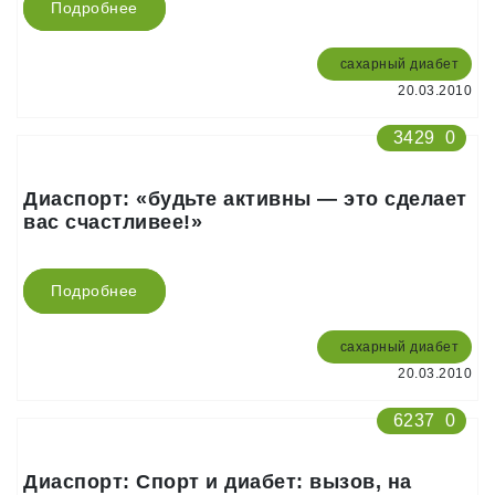
Подробнее
сахарный диабет
20.03.2010
3429
0
Диаспорт: «будьте активны — это сделает
вас счастливее!»
Подробнее
сахарный диабет
20.03.2010
6237
0
Диаспорт: Спорт и диабет: вызов, на