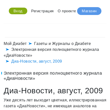
Вход
Регистрация
О проекте
Магазин
Мой Диабет
Газеты и Журналы о Диабете
Электронная версия полноцветного журнала
«ДиаНовости»
Диа-Новости, август, 2009
Электронная версия полноцветного журнала
«ДиаНовости»
Диа-Новости, август, 2009
Уже десять лет выходит цветная, иллюстрированная
газета «ДиаНовости», не имеющая аналогов на