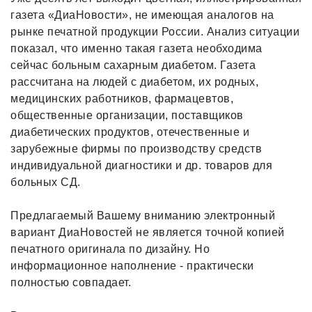
газета «ДиаНовости», не имеющая аналогов на
рынке печатной продукции России. Анализ ситуации
показал, что именно такая газета необходима
сейчас больным сахарным диабетом. Газета
рассчитана на людей с диабетом, их родных,
медицинских работников, фармацевтов,
общественные организации, поставщиков
диабетических продуктов, отечественные и
зарубежные фирмы по производству средств
индивидуальной диагностики и др. товаров для
больных СД.
Предлагаемый Вашему вниманию электронный
вариант ДиаНовостей не является точной копией
печатного оригинала по дизайну. Но
информационное наполнение - практически
полностью совпадает.