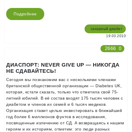
Подробнее
сахарный диабет
19.03.2010
2666
0
ДИАСПОРТ: NEVER GIVE UP — НИКОГДА
НЕ СДАВАЙТЕСЬ!
Сегодня мы познакомим вас с несколькими членами
британской общественной организации — Diabetes UK,
которая, кстати сказать, только что отметила свой 75-
летний юбилей. В её состав входят 175 тысяч человек с
диабетом и членов их семей и 6 тысяч медиков.
Организация ставит целью инвестировать в ближайший
год более 6 миллионов фунтов в исследования,
посвященные излечению от СД. А возвращаясь к нашим
героям и их историям, отметим: это люди разных