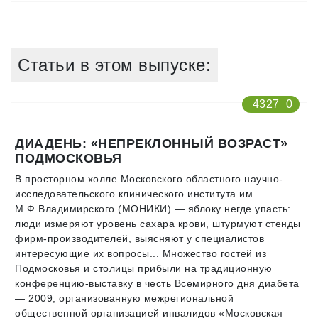
Статьи в этом выпуске:
4327
0
ДИАДЕНЬ: «НЕПРЕКЛОННЫЙ ВОЗРАСТ»
ПОДМОСКОВЬЯ
В просторном холле Московского областного научно-
исследовательского клинического института им.
М.Ф.Владимирского (МОНИКИ) — яблоку негде упасть:
люди измеряют уровень сахара крови, штурмуют стенды
фирм-производителей, выясняют у специалистов
интересующие их вопросы... Множество гостей из
Подмосковья и столицы прибыли на традиционную
конференцию-выставку в честь Всемирного дня диабета
— 2009, организованную межрегиональной
общественной организацией инвалидов «Московская