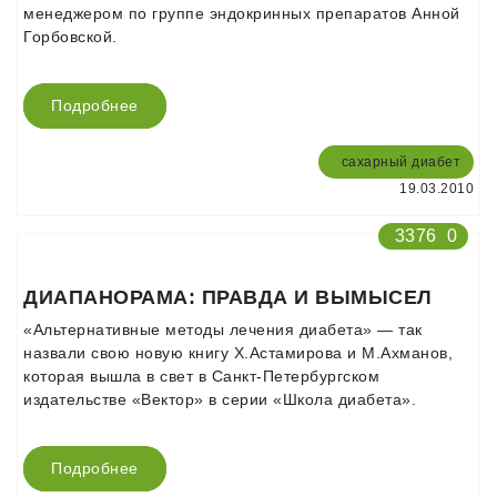
менеджером по группе эндокринных препаратов Анной
Горбовской.
Подробнее
сахарный диабет
19.03.2010
3376
0
ДИАПАНОРАМА: ПРАВДА И ВЫМЫСЕЛ
«Альтернативные методы лечения диабета» — так
назвали свою новую книгу Х.Астамирова и М.Ахманов,
которая вышла в свет в Санкт-Петербургском
издательстве «Вектор» в серии «Школа диабета».
Подробнее